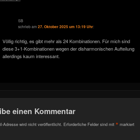
SB
schrieb
am
27. Oktober 2025 um 13:19 Uhr
:
Völlig richtig, es gibt mehr als 24 Kombinationen. Für mich sind
diese 3+1-Kombinationen wegen der disharmonischen Aufteilung
allerdings kaum interessant.
ibe einen Kommentar
*
l-Adresse wird nicht veröffentlicht.
Erforderliche Felder sind mit
markiert