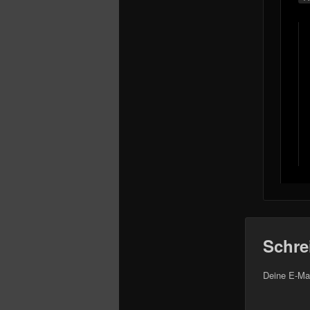
Schre
Deine E-Mai