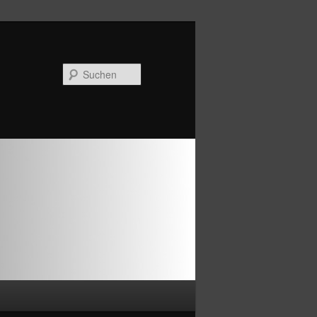
Suchen