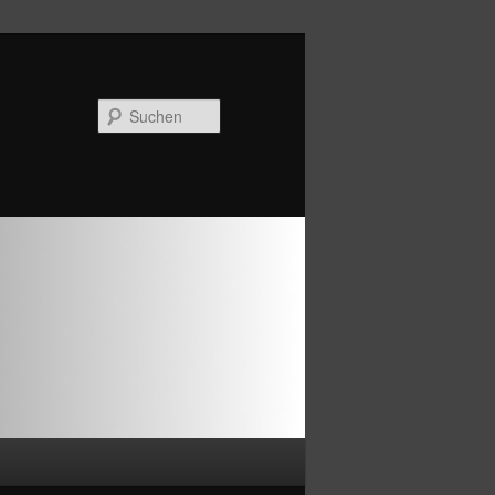
Suchen