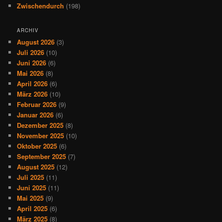
Zwischendurch
(198)
ARCHIV
August 2026
(3)
Juli 2026
(10)
Juni 2026
(6)
Mai 2026
(8)
April 2026
(6)
März 2026
(10)
Februar 2026
(9)
Januar 2026
(6)
Dezember 2025
(8)
November 2025
(10)
Oktober 2025
(6)
September 2025
(7)
August 2025
(12)
Juli 2025
(11)
Juni 2025
(11)
Mai 2025
(9)
April 2025
(6)
März 2025
(8)