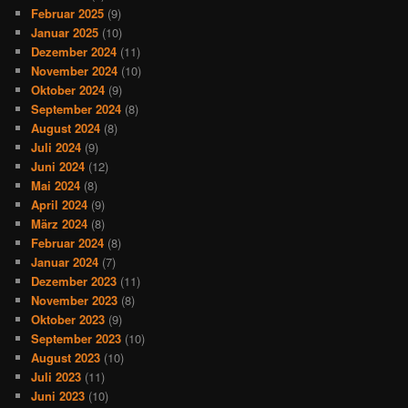
Februar 2025
(9)
Januar 2025
(10)
Dezember 2024
(11)
November 2024
(10)
Oktober 2024
(9)
September 2024
(8)
August 2024
(8)
Juli 2024
(9)
Juni 2024
(12)
Mai 2024
(8)
April 2024
(9)
März 2024
(8)
Februar 2024
(8)
Januar 2024
(7)
Dezember 2023
(11)
November 2023
(8)
Oktober 2023
(9)
September 2023
(10)
August 2023
(10)
Juli 2023
(11)
Juni 2023
(10)