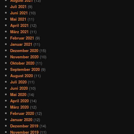
August 2021
(13)
Juli 2021
(9)
Juni 2021
(10)
Mai 2021
(11)
April 2021
(12)
März 2021
(11)
Februar 2021
(9)
Januar 2021
(11)
Dezember 2020
(15)
November 2020
(10)
Oktober 2020
(11)
September 2020
(9)
August 2020
(11)
Juli 2020
(11)
Juni 2020
(10)
Mai 2020
(14)
April 2020
(14)
März 2020
(12)
Februar 2020
(12)
Januar 2020
(12)
Dezember 2019
(14)
November 2019
(11)