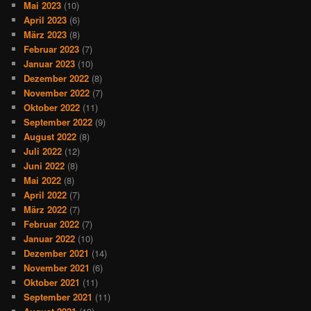
Mai 2023
(10)
April 2023
(6)
März 2023
(8)
Februar 2023
(7)
Januar 2023
(10)
Dezember 2022
(8)
November 2022
(7)
Oktober 2022
(11)
September 2022
(9)
August 2022
(8)
Juli 2022
(12)
Juni 2022
(8)
Mai 2022
(8)
April 2022
(7)
März 2022
(7)
Februar 2022
(7)
Januar 2022
(10)
Dezember 2021
(14)
November 2021
(6)
Oktober 2021
(11)
September 2021
(11)