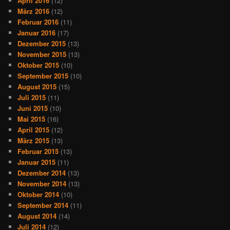
April 2016
(12)
März 2016
(12)
Februar 2016
(11)
Januar 2016
(17)
Dezember 2015
(13)
November 2015
(13)
Oktober 2015
(10)
September 2015
(10)
August 2015
(15)
Juli 2015
(11)
Juni 2015
(10)
Mai 2015
(16)
April 2015
(12)
März 2015
(13)
Februar 2015
(13)
Januar 2015
(11)
Dezember 2014
(13)
November 2014
(13)
Oktober 2014
(10)
September 2014
(11)
August 2014
(14)
Juli 2014
(12)