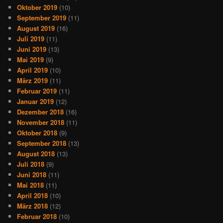
Oktober 2019
(10)
September 2019
(11)
August 2019
(16)
Juli 2019
(11)
Juni 2019
(13)
Mai 2019
(9)
April 2019
(10)
März 2019
(11)
Februar 2019
(11)
Januar 2019
(12)
Dezember 2018
(16)
November 2018
(11)
Oktober 2018
(9)
September 2018
(13)
August 2018
(13)
Juli 2018
(9)
Juni 2018
(11)
Mai 2018
(11)
April 2018
(10)
März 2018
(12)
Februar 2018
(10)