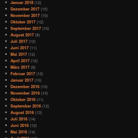
Januar 2018
(12)
Dezember 2017
(15)
November 2017
(10)
Oktober 2017
(12)
September 2017
(10)
August 2017
(8)
Juli 2017
(12)
Juni 2017
(11)
Mai 2017
(12)
April 2017
(12)
März 2017
(9)
Februar 2017
(12)
Januar 2017
(10)
Dezember 2016
(13)
November 2016
(13)
Oktober 2016
(11)
September 2016
(12)
August 2016
(13)
Juli 2016
(14)
Juni 2016
(12)
Mai 2016
(14)