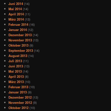
Juni 2014
(14)
Mai 2014
(14)
April 2014
(11)
März 2014
(13)
Februar 2014
(16)
Januar 2014
(12)
Dezember 2013
(14)
November 2013
(13)
Oktober 2013
(9)
September 2013
(14)
August 2013
(14)
Juli 2013
(11)
Juni 2013
(13)
Mai 2013
(14)
April 2013
(8)
März 2013
(10)
Februar 2013
(10)
Januar 2013
(9)
Dezember 2012
(13)
November 2012
(9)
Oktober 2012
(10)