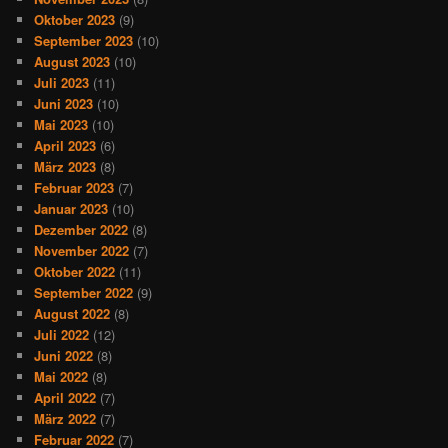
Oktober 2023
(9)
September 2023
(10)
August 2023
(10)
Juli 2023
(11)
Juni 2023
(10)
Mai 2023
(10)
April 2023
(6)
März 2023
(8)
Februar 2023
(7)
Januar 2023
(10)
Dezember 2022
(8)
November 2022
(7)
Oktober 2022
(11)
September 2022
(9)
August 2022
(8)
Juli 2022
(12)
Juni 2022
(8)
Mai 2022
(8)
April 2022
(7)
März 2022
(7)
Februar 2022
(7)