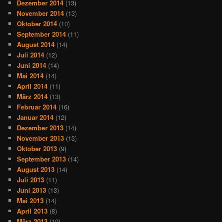
Dezember 2014
(13)
November 2014
(13)
Oktober 2014
(10)
September 2014
(11)
August 2014
(14)
Juli 2014
(12)
Juni 2014
(14)
Mai 2014
(14)
April 2014
(11)
März 2014
(13)
Februar 2014
(16)
Januar 2014
(12)
Dezember 2013
(14)
November 2013
(13)
Oktober 2013
(9)
September 2013
(14)
August 2013
(14)
Juli 2013
(11)
Juni 2013
(13)
Mai 2013
(14)
April 2013
(8)
März 2013
(10)