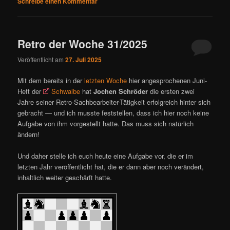
Schreibe einen Kommentar
Retro der Woche 31/2025
Veröffentlicht am
27. Juli 2025
Mit dem bereits in der
letzten Woche
hier angesprochenen Juni-
Heft der
Schwalbe
hat
Jochen Schröder
die ersten zwei
Jahre seiner Retro-Sachbearbeiter-Tätigkeit erfolgreich hinter sich
gebracht — und ich musste feststellen, dass ich hier noch keine
Aufgabe von ihm vorgestellt hatte. Das muss sich natürlich
ändern!
Und daher stelle ich euch heute eine Aufgabe vor, die er im
letzten Jahr veröffentlicht hat, die er dann aber noch verändert,
inhaltlich weiter geschärft hatte.