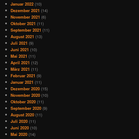
Januar 2022
(10)
Dezember 2021
(14)
November 2021
(6)
Oktober 2021
(11)
September 2021
(11)
August 2021
(13)
Juli 2021
(9)
Juni 2021
(10)
Mai 2021
(11)
April 2021
(12)
März 2021
(11)
Februar 2021
(9)
Januar 2021
(11)
Dezember 2020
(15)
November 2020
(10)
Oktober 2020
(11)
September 2020
(9)
August 2020
(11)
Juli 2020
(11)
Juni 2020
(10)
Mai 2020
(14)