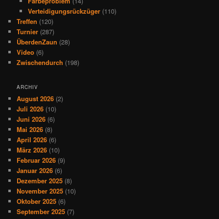
Färbeproblem
(14)
Verteidigungsrückzüger
(110)
Treffen
(120)
Turnier
(287)
ÜberdenZaun
(28)
Video
(6)
Zwischendurch
(198)
ARCHIV
August 2026
(2)
Juli 2026
(10)
Juni 2026
(6)
Mai 2026
(8)
April 2026
(6)
März 2026
(10)
Februar 2026
(9)
Januar 2026
(6)
Dezember 2025
(8)
November 2025
(10)
Oktober 2025
(6)
September 2025
(7)