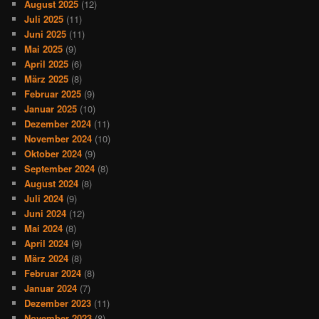
August 2025
(12)
Juli 2025
(11)
Juni 2025
(11)
Mai 2025
(9)
April 2025
(6)
März 2025
(8)
Februar 2025
(9)
Januar 2025
(10)
Dezember 2024
(11)
November 2024
(10)
Oktober 2024
(9)
September 2024
(8)
August 2024
(8)
Juli 2024
(9)
Juni 2024
(12)
Mai 2024
(8)
April 2024
(9)
März 2024
(8)
Februar 2024
(8)
Januar 2024
(7)
Dezember 2023
(11)
November 2023
(8)