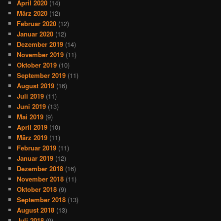
April 2020
(14)
März 2020
(12)
Februar 2020
(12)
Januar 2020
(12)
Dezember 2019
(14)
November 2019
(11)
Oktober 2019
(10)
September 2019
(11)
August 2019
(16)
Juli 2019
(11)
Juni 2019
(13)
Mai 2019
(9)
April 2019
(10)
März 2019
(11)
Februar 2019
(11)
Januar 2019
(12)
Dezember 2018
(16)
November 2018
(11)
Oktober 2018
(9)
September 2018
(13)
August 2018
(13)
Juli 2018
(9)