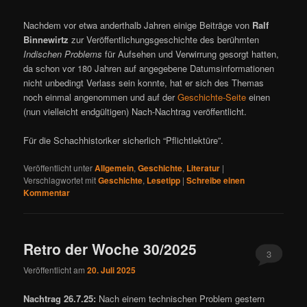
Nachdem vor etwa anderthalb Jahren einige Beiträge von
Ralf
Binnewirtz
zur Veröffentlichungsgeschichte des berühmten
Indischen Problems
für Aufsehen und Verwirrung gesorgt hatten,
da schon vor 180 Jahren auf angegebene Datumsinformationen
nicht unbedingt Verlass sein konnte, hat er sich des Themas
noch einmal angenommen und auf der
Geschichte-Seite
einen
(nun vielleicht endgültigen) Nach-Nachtrag veröffentlicht.
Für die Schachhistoriker sicherlich “Pflichtlektüre”.
Veröffentlicht unter
Allgemein
,
Geschichte
,
Literatur
|
Verschlagwortet mit
Geschichte
,
Lesetipp
|
Schreibe einen
Kommentar
Retro der Woche 30/2025
3
Veröffentlicht am
20. Juli 2025
Nachtrag 26.7.25:
Nach einem technischen Problem gestern