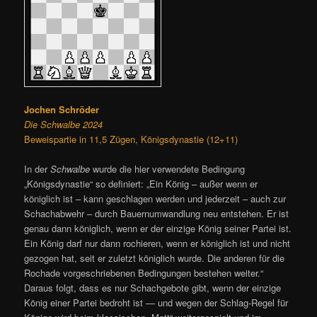
Jochen Schröder
Die Schwalbe 2024
Beweispartie in 11,5 Zügen, Königsdynastie (12+11)
In der
Schwalbe
wurde die hier verwendete Bedingung
„Königsdynastie“ so definiert: „Ein König – außer wenn er
königlich ist – kann geschlagen werden und jederzeit – auch zur
Schachabwehr – durch Bauernumwandlung neu entstehen. Er ist
genau dann königlich, wenn er der einzige König seiner Partei ist.
Ein König darf nur dann rochieren, wenn er königlich ist und nicht
gezogen hat, seit er zuletzt königlich wurde. Die anderen für die
Rochade vorgeschriebenen Bedingungen bestehen weiter.“
Daraus folgt, dass es nur Schachgebote gibt, wenn der einzige
König einer Partei bedroht ist — und wegen der Schlag-Regel für