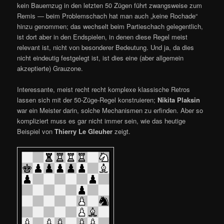
kein Bauernzug in den letzten 50 Zügen führt zwangsweise zum
Remis — beim Problemschach hat man auch „keine Rochade“
hinzu genommen; das wechselt beim Partieschach gelegentlich,
ist dort aber in den Endspielen, in denen diese Regel meist
relevant ist, nicht von besonderer Bedeutung. Und ja, da dies
nicht eindeutig festgelegt ist, ist dies eine (aber allgemein
akzeptierte) Grauzone.
Interessante, meist recht recht komplexe klassische Retros
lassen sich mit der 50-Züge-Regel konstruieren;
Nikita Plaksin
war ein Meister darin, solche Mechanismen zu erfinden. Aber so
kompliziert muss es gar nicht immer sein, wie das heutige
Beispiel von
Thierry Le Gleuher
zeigt.