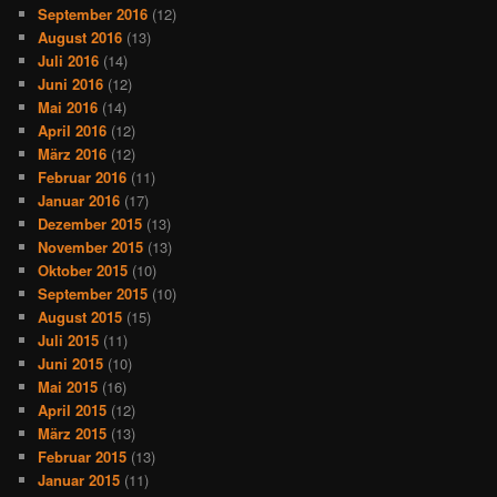
September 2016
(12)
August 2016
(13)
Juli 2016
(14)
Juni 2016
(12)
Mai 2016
(14)
April 2016
(12)
März 2016
(12)
Februar 2016
(11)
Januar 2016
(17)
Dezember 2015
(13)
November 2015
(13)
Oktober 2015
(10)
September 2015
(10)
August 2015
(15)
Juli 2015
(11)
Juni 2015
(10)
Mai 2015
(16)
April 2015
(12)
März 2015
(13)
Februar 2015
(13)
Januar 2015
(11)