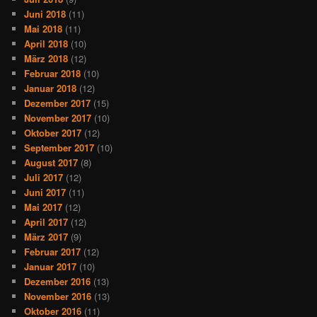
Juni 2018
(11)
Mai 2018
(11)
April 2018
(10)
März 2018
(12)
Februar 2018
(10)
Januar 2018
(12)
Dezember 2017
(15)
November 2017
(10)
Oktober 2017
(12)
September 2017
(10)
August 2017
(8)
Juli 2017
(12)
Juni 2017
(11)
Mai 2017
(12)
April 2017
(12)
März 2017
(9)
Februar 2017
(12)
Januar 2017
(10)
Dezember 2016
(13)
November 2016
(13)
Oktober 2016
(11)