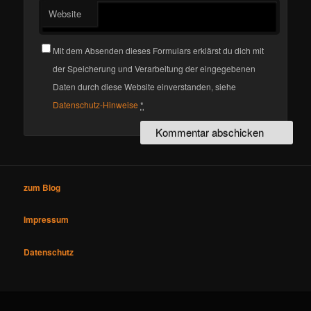
Website
Mit dem Absenden dieses Formulars erklärst du dich mit
der Speicherung und Verarbeitung der eingegebenen
Daten durch diese Website einverstanden, siehe
Datenschutz-Hinweise
*
zum Blog
Impressum
Datenschutz