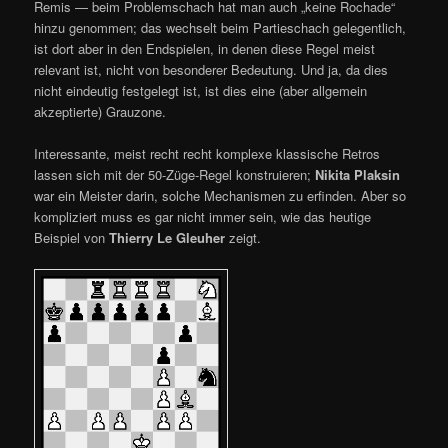
Remis — beim Problemschach hat man auch „keine Rochade“
hinzu genommen; das wechselt beim Partieschach gelegentlich,
ist dort aber in den Endspielen, in denen diese Regel meist
relevant ist, nicht von besonderer Bedeutung. Und ja, da dies
nicht eindeutig festgelegt ist, ist dies eine (aber allgemein
akzeptierte) Grauzone.
Interessante, meist recht recht komplexe klassische Retros
lassen sich mit der 50-Züge-Regel konstruieren;
Nikita Plaksin
war ein Meister darin, solche Mechanismen zu erfinden. Aber so
kompliziert muss es gar nicht immer sein, wie das heutige
Beispiel von
Thierry Le Gleuher
zeigt.