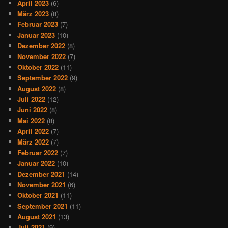
April 2023
(6)
März 2023
(8)
Februar 2023
(7)
Januar 2023
(10)
Dezember 2022
(8)
November 2022
(7)
Oktober 2022
(11)
September 2022
(9)
August 2022
(8)
Juli 2022
(12)
Juni 2022
(8)
Mai 2022
(8)
April 2022
(7)
März 2022
(7)
Februar 2022
(7)
Januar 2022
(10)
Dezember 2021
(14)
November 2021
(6)
Oktober 2021
(11)
September 2021
(11)
August 2021
(13)
Juli 2021
(9)