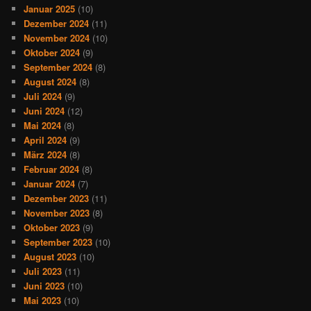
Januar 2025
(10)
Dezember 2024
(11)
November 2024
(10)
Oktober 2024
(9)
September 2024
(8)
August 2024
(8)
Juli 2024
(9)
Juni 2024
(12)
Mai 2024
(8)
April 2024
(9)
März 2024
(8)
Februar 2024
(8)
Januar 2024
(7)
Dezember 2023
(11)
November 2023
(8)
Oktober 2023
(9)
September 2023
(10)
August 2023
(10)
Juli 2023
(11)
Juni 2023
(10)
Mai 2023
(10)