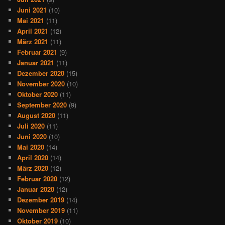
Juni 2021
(10)
Mai 2021
(11)
April 2021
(12)
März 2021
(11)
Februar 2021
(9)
Januar 2021
(11)
Dezember 2020
(15)
November 2020
(10)
Oktober 2020
(11)
September 2020
(9)
August 2020
(11)
Juli 2020
(11)
Juni 2020
(10)
Mai 2020
(14)
April 2020
(14)
März 2020
(12)
Februar 2020
(12)
Januar 2020
(12)
Dezember 2019
(14)
November 2019
(11)
Oktober 2019
(10)