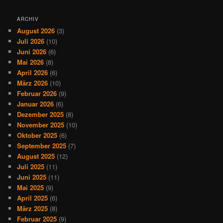
ARCHIV
August 2026
(3)
Juli 2026
(10)
Juni 2026
(6)
Mai 2026
(8)
April 2026
(6)
März 2026
(10)
Februar 2026
(9)
Januar 2026
(6)
Dezember 2025
(8)
November 2025
(10)
Oktober 2025
(6)
September 2025
(7)
August 2025
(12)
Juli 2025
(11)
Juni 2025
(11)
Mai 2025
(9)
April 2025
(6)
März 2025
(8)
Februar 2025
(9)