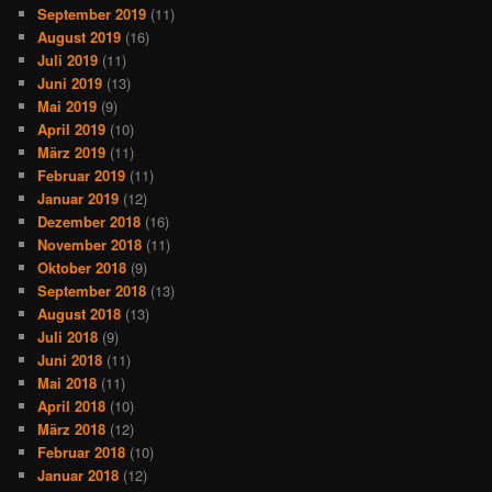
September 2019
(11)
August 2019
(16)
Juli 2019
(11)
Juni 2019
(13)
Mai 2019
(9)
April 2019
(10)
März 2019
(11)
Februar 2019
(11)
Januar 2019
(12)
Dezember 2018
(16)
November 2018
(11)
Oktober 2018
(9)
September 2018
(13)
August 2018
(13)
Juli 2018
(9)
Juni 2018
(11)
Mai 2018
(11)
April 2018
(10)
März 2018
(12)
Februar 2018
(10)
Januar 2018
(12)