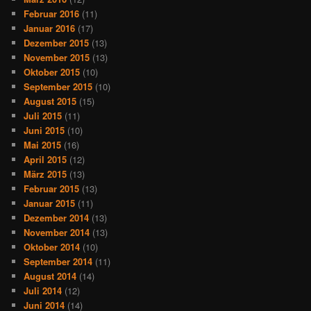
Februar 2016
(11)
Januar 2016
(17)
Dezember 2015
(13)
November 2015
(13)
Oktober 2015
(10)
September 2015
(10)
August 2015
(15)
Juli 2015
(11)
Juni 2015
(10)
Mai 2015
(16)
April 2015
(12)
März 2015
(13)
Februar 2015
(13)
Januar 2015
(11)
Dezember 2014
(13)
November 2014
(13)
Oktober 2014
(10)
September 2014
(11)
August 2014
(14)
Juli 2014
(12)
Juni 2014
(14)