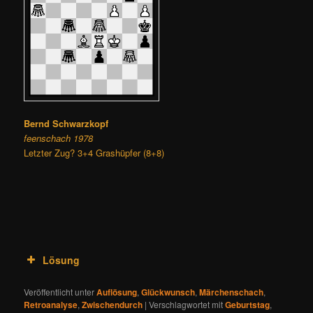
Bernd Schwarzkopf
feenschach 1978
Letzter Zug? 3+4 Grashüpfer (8+8)
Lösung
Veröffentlicht unter
Auflösung
,
Glückwunsch
,
Märchenschach
,
Retroanalyse
,
Zwischendurch
|
Verschlagwortet mit
Geburtstag
,