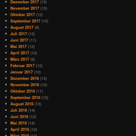
Dezember 2017
(15)
November 2017
(10)
Oktober 2017
(12)
September 2017
(10)
August 2017
(8)
Juli 2017
(12)
Juni 2017
(11)
Mai 2017
(12)
April 2017
(12)
März 2017
(9)
Februar 2017
(12)
Januar 2017
(10)
Dezember 2016
(13)
November 2016
(13)
Oktober 2016
(11)
September 2016
(12)
August 2016
(13)
Juli 2016
(14)
Juni 2016
(12)
Mai 2016
(14)
April 2016
(12)
März 2016
(12)