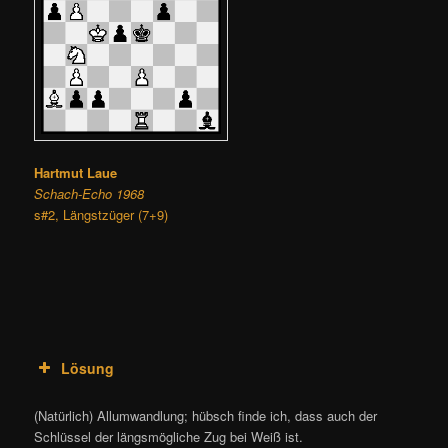
Hartmut Laue
Schach-Echo 1968
s#2, Längstzüger (7+9)
Lösung
(Natürlich) Allumwandlung; hübsch finde ich, dass auch der
Schlüssel der längsmögliche Zug bei Weiß ist.