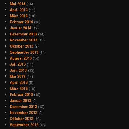
Mai 2014
(14)
April 2014
(11)
März 2014
(13)
Februar 2014
(16)
Januar 2014
(12)
Dezember 2013
(14)
November 2013
(13)
Oktober 2013
(9)
September 2013
(14)
August 2013
(14)
Juli 2013
(11)
Juni 2013
(13)
Mai 2013
(14)
April 2013
(8)
März 2013
(10)
Februar 2013
(10)
Januar 2013
(9)
Dezember 2012
(13)
November 2012
(9)
Oktober 2012
(10)
September 2012
(13)