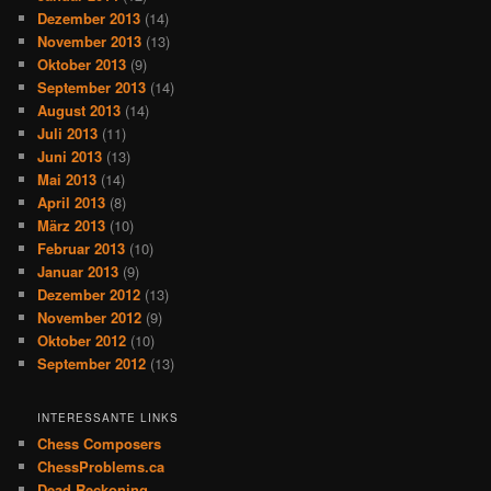
Dezember 2013
(14)
November 2013
(13)
Oktober 2013
(9)
September 2013
(14)
August 2013
(14)
Juli 2013
(11)
Juni 2013
(13)
Mai 2013
(14)
April 2013
(8)
März 2013
(10)
Februar 2013
(10)
Januar 2013
(9)
Dezember 2012
(13)
November 2012
(9)
Oktober 2012
(10)
September 2012
(13)
INTERESSANTE LINKS
Chess Composers
ChessProblems.ca
Dead Reckoning