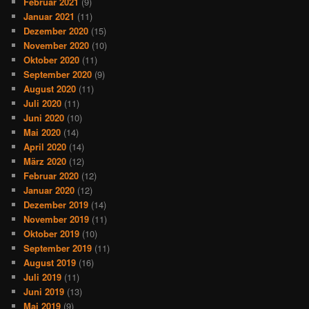
Februar 2021
(9)
Januar 2021
(11)
Dezember 2020
(15)
November 2020
(10)
Oktober 2020
(11)
September 2020
(9)
August 2020
(11)
Juli 2020
(11)
Juni 2020
(10)
Mai 2020
(14)
April 2020
(14)
März 2020
(12)
Februar 2020
(12)
Januar 2020
(12)
Dezember 2019
(14)
November 2019
(11)
Oktober 2019
(10)
September 2019
(11)
August 2019
(16)
Juli 2019
(11)
Juni 2019
(13)
Mai 2019
(9)