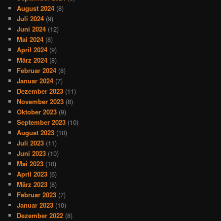
August 2024
(8)
Juli 2024
(9)
Juni 2024
(12)
Mai 2024
(8)
April 2024
(9)
März 2024
(8)
Februar 2024
(8)
Januar 2024
(7)
Dezember 2023
(11)
November 2023
(8)
Oktober 2023
(9)
September 2023
(10)
August 2023
(10)
Juli 2023
(11)
Juni 2023
(10)
Mai 2023
(10)
April 2023
(6)
März 2023
(8)
Februar 2023
(7)
Januar 2023
(10)
Dezember 2022
(8)