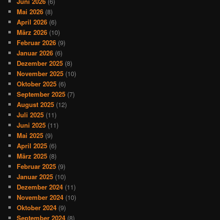
Juni 2026
(6)
Mai 2026
(8)
April 2026
(6)
März 2026
(10)
Februar 2026
(9)
Januar 2026
(6)
Dezember 2025
(8)
November 2025
(10)
Oktober 2025
(6)
September 2025
(7)
August 2025
(12)
Juli 2025
(11)
Juni 2025
(11)
Mai 2025
(9)
April 2025
(6)
März 2025
(8)
Februar 2025
(9)
Januar 2025
(10)
Dezember 2024
(11)
November 2024
(10)
Oktober 2024
(9)
September 2024
(8)