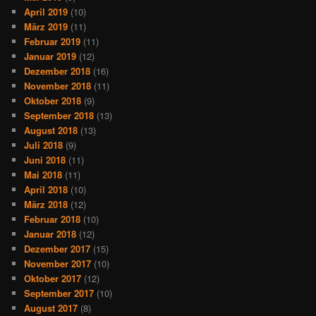
April 2019
(10)
März 2019
(11)
Februar 2019
(11)
Januar 2019
(12)
Dezember 2018
(16)
November 2018
(11)
Oktober 2018
(9)
September 2018
(13)
August 2018
(13)
Juli 2018
(9)
Juni 2018
(11)
Mai 2018
(11)
April 2018
(10)
März 2018
(12)
Februar 2018
(10)
Januar 2018
(12)
Dezember 2017
(15)
November 2017
(10)
Oktober 2017
(12)
September 2017
(10)
August 2017
(8)