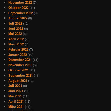
November 2022
(7)
Oktober 2022
(11)
September 2022
(9)
August 2022
(8)
Juli 2022
(12)
Juni 2022
(8)
Mai 2022
(8)
April 2022
(7)
März 2022
(7)
Februar 2022
(7)
Januar 2022
(10)
Dezember 2021
(14)
November 2021
(6)
Oktober 2021
(11)
September 2021
(11)
August 2021
(13)
Juli 2021
(9)
Juni 2021
(10)
Mai 2021
(11)
April 2021
(12)
März 2021
(11)