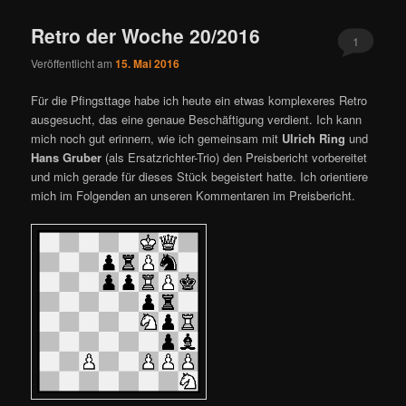
Retro der Woche 20/2016
1
Veröffentlicht am
15. Mai 2016
Für die Pfingsttage habe ich heute ein etwas komplexeres Retro
ausgesucht, das eine genaue Beschäftigung verdient. Ich kann
mich noch gut erinnern, wie ich gemeinsam mit
Ulrich Ring
und
Hans Gruber
(als Ersatzrichter-Trio) den Preisbericht vorbereitet
und mich gerade für dieses Stück begeistert hatte. Ich orientiere
mich im Folgenden an unseren Kommentaren im Preisbericht.