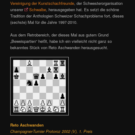
Vereinigung der Kunstschachfreunde
, der Schwesterorganisation
unserer
Schwalbe
, herausgegeben hat. Es setzt die schöne
Tradition der Anthologien Schweizer Schachprobleme fort, dieses
(sechste) Mal für die Jahre 1997-2010.
Aus dem Retrobereich, der dieses Mal aus gutem Grund
„Beweispartien“ heißt, habe ich ein vielleicht nicht ganz so
bekanntes Stück von Reto Aschwanden herausgesucht.
Reto Aschwanden
Champagner-Turnier Protoroz 2002 (V), 1. Preis