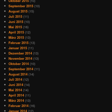
Oktober 2015
(10)
September 2015
(10)
August 2015
(15)
Juli 2015
(11)
Juni 2015
(10)
Mai 2015
(16)
April 2015
(12)
März 2015
(13)
Februar 2015
(13)
Januar 2015
(11)
Dezember 2014
(13)
November 2014
(13)
Oktober 2014
(10)
September 2014
(11)
August 2014
(14)
Juli 2014
(12)
Juni 2014
(14)
Mai 2014
(14)
April 2014
(11)
März 2014
(13)
Februar 2014
(16)
Januar 2014
(12)