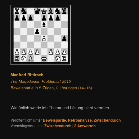
Manfred Rittirsch
The Macedonian Problemist 2015
Beweispartie in 5 Zügen, 2 Lösungen (14+16)
Wie üblich werde ich Thema und Lösung nicht verraten…
Veröffentlicht unter
Beweispartie
,
Retroanalyse
,
Zwischendurch
|
Verschlagwortet mit
Zwischendurch
|
2
Antworten