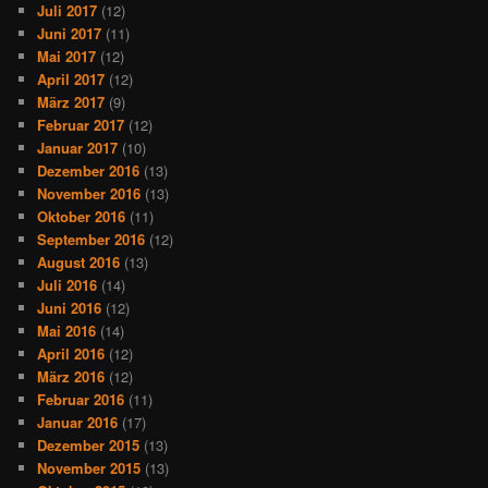
Juli 2017
(12)
Juni 2017
(11)
Mai 2017
(12)
April 2017
(12)
März 2017
(9)
Februar 2017
(12)
Januar 2017
(10)
Dezember 2016
(13)
November 2016
(13)
Oktober 2016
(11)
September 2016
(12)
August 2016
(13)
Juli 2016
(14)
Juni 2016
(12)
Mai 2016
(14)
April 2016
(12)
März 2016
(12)
Februar 2016
(11)
Januar 2016
(17)
Dezember 2015
(13)
November 2015
(13)