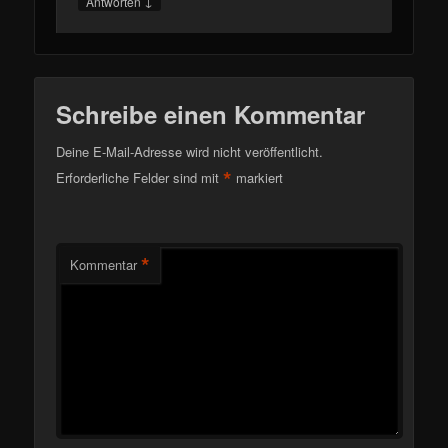
↓
Antworten
Schreibe einen Kommentar
Deine E-Mail-Adresse wird nicht veröffentlicht.
*
Erforderliche Felder sind mit
markiert
*
Kommentar