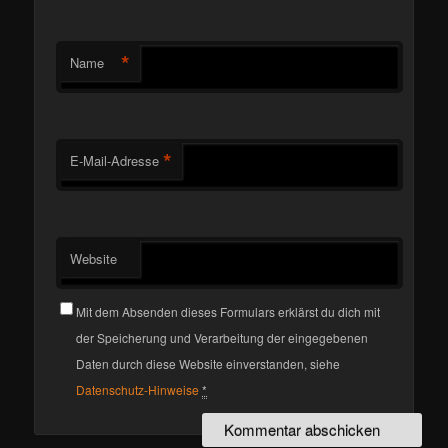
*
Name
*
E-Mail-Adresse
Website
Mit dem Absenden dieses Formulars erklärst du dich mit
der Speicherung und Verarbeitung der eingegebenen
Daten durch diese Website einverstanden, siehe
Datenschutz-Hinweise
*