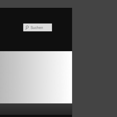
Suchen