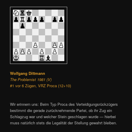
Wolfgang Dittmann
The Problemist 1981 (V)
#1 vor 6 Zügen, VRZ Proca (12+10)
Wir erinnern uns: Beim Typ Proca des Verteidigungsrückzügers
bestimmt die gerade zurücknehmende Partei, ob ihr Zug ein
Schlagzug war und welcher Stein geschlagen wurde — hierbei
muss natürlich stets die Legalität der Stellung gewahrt bleiben.