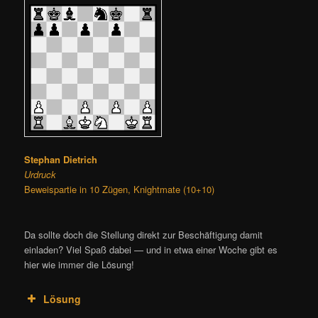
Stephan Dietrich
Urdruck
Beweispartie in 10 Zügen, Knightmate (10+10)
Da sollte doch die Stellung direkt zur Beschäftigung damit
einladen? Viel Spaß dabei — und in etwa einer Woche gibt es
hier wie immer die Lösung!
Lösung