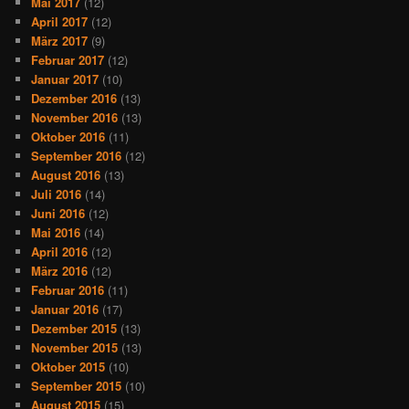
Mai 2017
(12)
April 2017
(12)
März 2017
(9)
Februar 2017
(12)
Januar 2017
(10)
Dezember 2016
(13)
November 2016
(13)
Oktober 2016
(11)
September 2016
(12)
August 2016
(13)
Juli 2016
(14)
Juni 2016
(12)
Mai 2016
(14)
April 2016
(12)
März 2016
(12)
Februar 2016
(11)
Januar 2016
(17)
Dezember 2015
(13)
November 2015
(13)
Oktober 2015
(10)
September 2015
(10)
August 2015
(15)