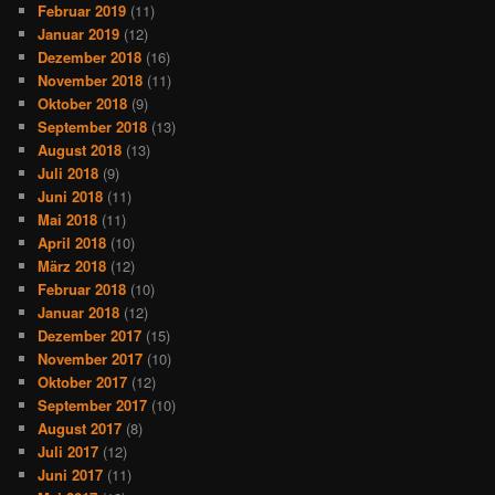
Februar 2019
(11)
Januar 2019
(12)
Dezember 2018
(16)
November 2018
(11)
Oktober 2018
(9)
September 2018
(13)
August 2018
(13)
Juli 2018
(9)
Juni 2018
(11)
Mai 2018
(11)
April 2018
(10)
März 2018
(12)
Februar 2018
(10)
Januar 2018
(12)
Dezember 2017
(15)
November 2017
(10)
Oktober 2017
(12)
September 2017
(10)
August 2017
(8)
Juli 2017
(12)
Juni 2017
(11)