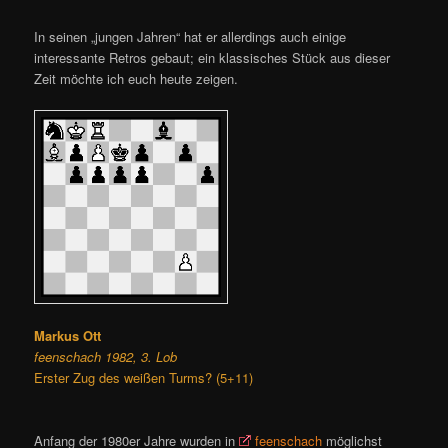
In seinen „jungen Jahren“ hat er allerdings auch einige
interessante Retros gebaut; ein klassisches Stück aus dieser
Zeit möchte ich euch heute zeigen.
Markus Ott
feenschach 1982, 3. Lob
Erster Zug des weißen Turms? (5+11)
Anfang der 1980er Jahre wurden in
feenschach
möglichst