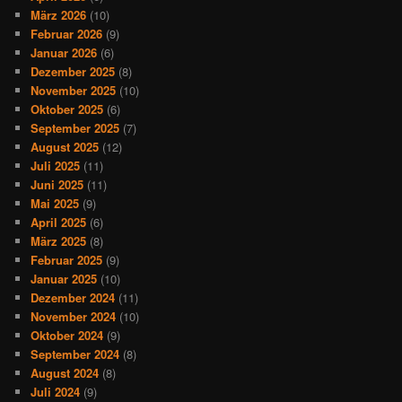
März 2026
(10)
Februar 2026
(9)
Januar 2026
(6)
Dezember 2025
(8)
November 2025
(10)
Oktober 2025
(6)
September 2025
(7)
August 2025
(12)
Juli 2025
(11)
Juni 2025
(11)
Mai 2025
(9)
April 2025
(6)
März 2025
(8)
Februar 2025
(9)
Januar 2025
(10)
Dezember 2024
(11)
November 2024
(10)
Oktober 2024
(9)
September 2024
(8)
August 2024
(8)
Juli 2024
(9)