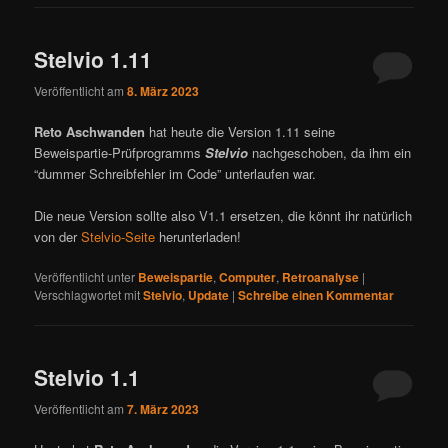
Stelvio 1.11
Veröffentlicht am
8. März 2023
Reto Aschwanden
hat heute die Version 1.11 seine
Beweispartie-Prüfprogramms
Stelvio
nachgeschoben, da ihm ein
“dummer Schreibfehler im Code” unterlaufen war.
Die neue Version sollte also V1.1 ersetzen, die könnt ihr natürlich
von der
Stelvio-Seite
herunterladen!
Veröffentlicht unter
Beweispartie
,
Computer
,
Retroanalyse
|
Verschlagwortet mit
Stelvio
,
Update
|
Schreibe einen Kommentar
Stelvio 1.1
Veröffentlicht am
7. März 2023