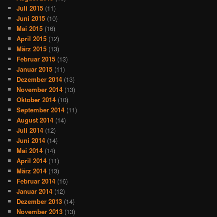
Juli 2015
(11)
Juni 2015
(10)
Mai 2015
(16)
April 2015
(12)
März 2015
(13)
Februar 2015
(13)
Januar 2015
(11)
Dezember 2014
(13)
November 2014
(13)
Oktober 2014
(10)
September 2014
(11)
August 2014
(14)
Juli 2014
(12)
Juni 2014
(14)
Mai 2014
(14)
April 2014
(11)
März 2014
(13)
Februar 2014
(16)
Januar 2014
(12)
Dezember 2013
(14)
November 2013
(13)