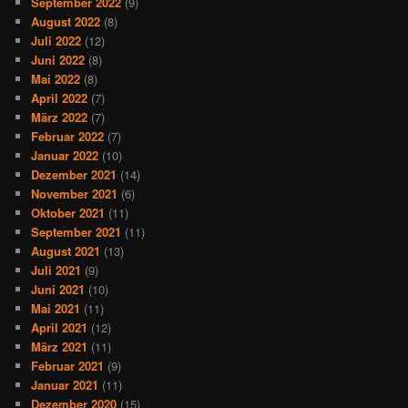
September 2022
(9)
August 2022
(8)
Juli 2022
(12)
Juni 2022
(8)
Mai 2022
(8)
April 2022
(7)
März 2022
(7)
Februar 2022
(7)
Januar 2022
(10)
Dezember 2021
(14)
November 2021
(6)
Oktober 2021
(11)
September 2021
(11)
August 2021
(13)
Juli 2021
(9)
Juni 2021
(10)
Mai 2021
(11)
April 2021
(12)
März 2021
(11)
Februar 2021
(9)
Januar 2021
(11)
Dezember 2020
(15)