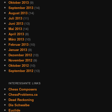
Oktober 2013
(9)
September 2013
(14)
August 2013
(14)
Juli 2013
(11)
Juni 2013
(13)
Mai 2013
(14)
April 2013
(8)
März 2013
(10)
Februar 2013
(10)
Januar 2013
(9)
Dezember 2012
(13)
November 2012
(9)
Oktober 2012
(10)
September 2012
(13)
INTERESSANTE LINKS
Chess Composers
ChessProblems.ca
Dead Reckoning
Die Schwalbe
Euclide