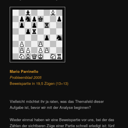
Mario Parrinello
Probleemblad 2005
Beweispartie in 19,5 Zügen (13+13)
Vielleicht möchtet ihr ja raten, was das Themafeld dieser
Aufgabe ist, bevor wir mit der Analyse beginnen?
Wieder einmal haben wir eine Beweispartie vor uns, bei der das
Zählen der sichtbaren Züge einer Partie schnell erledigt ist: fünf