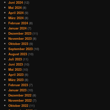
Juni 2024
(12)
Mai 2024
(8)
April 2024
(9)
März 2024
(8)
Februar 2024
(8)
Januar 2024
(7)
Dezember 2023
(11)
November 2023
(8)
Oktober 2023
(9)
September 2023
(10)
August 2023
(10)
Juli 2023
(11)
Juni 2023
(10)
Mai 2023
(10)
April 2023
(6)
März 2023
(8)
Februar 2023
(7)
Januar 2023
(10)
Dezember 2022
(8)
November 2022
(7)
Oktober 2022
(11)