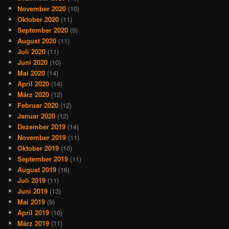
November 2020
(10)
Oktober 2020
(11)
September 2020
(9)
August 2020
(11)
Juli 2020
(11)
Juni 2020
(10)
Mai 2020
(14)
April 2020
(14)
März 2020
(12)
Februar 2020
(12)
Januar 2020
(12)
Dezember 2019
(14)
November 2019
(11)
Oktober 2019
(10)
September 2019
(11)
August 2019
(16)
Juli 2019
(11)
Juni 2019
(13)
Mai 2019
(9)
April 2019
(10)
März 2019
(11)