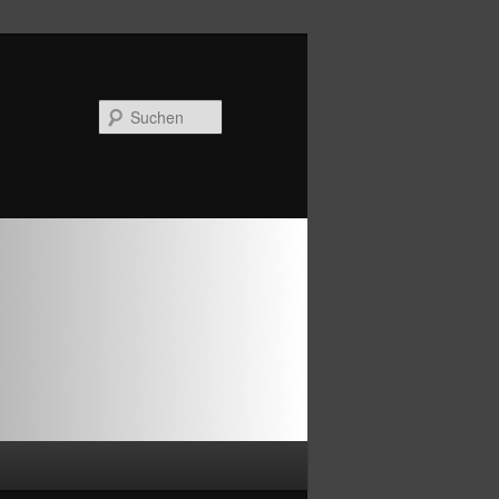
Suchen