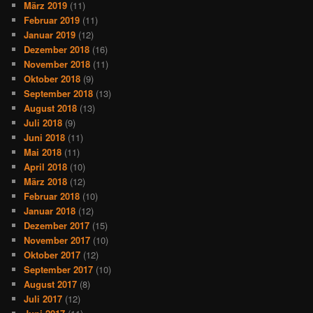
März 2019
(11)
Februar 2019
(11)
Januar 2019
(12)
Dezember 2018
(16)
November 2018
(11)
Oktober 2018
(9)
September 2018
(13)
August 2018
(13)
Juli 2018
(9)
Juni 2018
(11)
Mai 2018
(11)
April 2018
(10)
März 2018
(12)
Februar 2018
(10)
Januar 2018
(12)
Dezember 2017
(15)
November 2017
(10)
Oktober 2017
(12)
September 2017
(10)
August 2017
(8)
Juli 2017
(12)