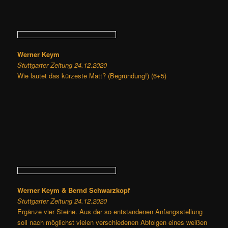
Werner Keym
Stuttgarter Zeitung 24.12.2020
Wie lautet das kürzeste Matt? (Begründung!) (6+5)
Werner Keym & Bernd Schwarzkopf
Stuttgarter Zeitung 24.12.2020
Ergänze vier Steine. Aus der so entstandenen Anfangsstellung
soll nach möglichst vielen verschiedenen Abfolgen eines weißen