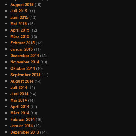
August 2015
(15)
Juli 2015
(11)
Juni 2015
(10)
Mai 2015
(16)
April 2015
(12)
März 2015
(13)
Februar 2015
(13)
Januar 2015
(11)
Dezember 2014
(13)
November 2014
(13)
Oktober 2014
(10)
September 2014
(11)
August 2014
(14)
Juli 2014
(12)
Juni 2014
(14)
Mai 2014
(14)
April 2014
(11)
März 2014
(13)
Februar 2014
(16)
Januar 2014
(12)
Dezember 2013
(14)