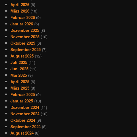
April 2026
(6)
März 2026
(10)
Februar 2026
(9)
Januar 2026
(6)
Dezember 2025
(8)
November 2025
(10)
Oktober 2025
(6)
September 2025
(7)
August 2025
(12)
Juli 2025
(11)
Juni 2025
(11)
Mai 2025
(9)
April 2025
(6)
März 2025
(8)
Februar 2025
(9)
Januar 2025
(10)
Dezember 2024
(11)
November 2024
(10)
Oktober 2024
(9)
September 2024
(8)
August 2024
(8)