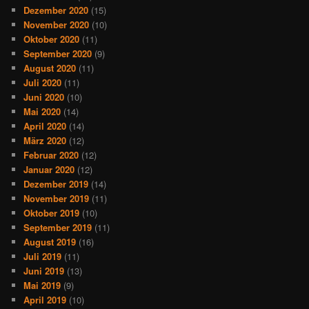
Dezember 2020
(15)
November 2020
(10)
Oktober 2020
(11)
September 2020
(9)
August 2020
(11)
Juli 2020
(11)
Juni 2020
(10)
Mai 2020
(14)
April 2020
(14)
März 2020
(12)
Februar 2020
(12)
Januar 2020
(12)
Dezember 2019
(14)
November 2019
(11)
Oktober 2019
(10)
September 2019
(11)
August 2019
(16)
Juli 2019
(11)
Juni 2019
(13)
Mai 2019
(9)
April 2019
(10)