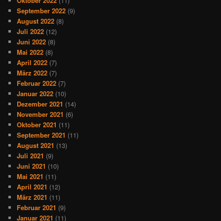
Oktober 2022
(11)
September 2022
(9)
August 2022
(8)
Juli 2022
(12)
Juni 2022
(8)
Mai 2022
(8)
April 2022
(7)
März 2022
(7)
Februar 2022
(7)
Januar 2022
(10)
Dezember 2021
(14)
November 2021
(6)
Oktober 2021
(11)
September 2021
(11)
August 2021
(13)
Juli 2021
(9)
Juni 2021
(10)
Mai 2021
(11)
April 2021
(12)
März 2021
(11)
Februar 2021
(9)
Januar 2021
(11)