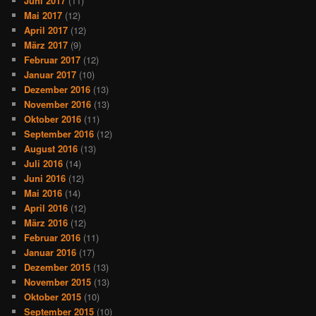
Juni 2017
(11)
Mai 2017
(12)
April 2017
(12)
März 2017
(9)
Februar 2017
(12)
Januar 2017
(10)
Dezember 2016
(13)
November 2016
(13)
Oktober 2016
(11)
September 2016
(12)
August 2016
(13)
Juli 2016
(14)
Juni 2016
(12)
Mai 2016
(14)
April 2016
(12)
März 2016
(12)
Februar 2016
(11)
Januar 2016
(17)
Dezember 2015
(13)
November 2015
(13)
Oktober 2015
(10)
September 2015
(10)