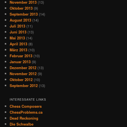
November 2013
(13)
Oktober 2013
(9)
September 2013
(14)
August 2013
(14)
Juli 2013
(11)
Juni 2013
(13)
Mai 2013
(14)
April 2013
(8)
März 2013
(10)
Februar 2013
(10)
Januar 2013
(9)
Dezember 2012
(13)
November 2012
(9)
Oktober 2012
(10)
September 2012
(13)
INTERESSANTE LINKS
Chess Composers
ChessProblems.ca
Dead Reckoning
Die Schwalbe