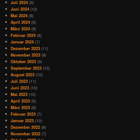
Juli 2024
(9)
Juni 2024
(12)
Mai 2024
(8)
April 2024
(9)
März 2024
(8)
Februar 2024
(8)
Januar 2024
(7)
Dezember 2023
(11)
November 2023
(8)
Oktober 2023
(9)
September 2023
(10)
August 2023
(10)
Juli 2023
(11)
Juni 2023
(10)
Mai 2023
(10)
April 2023
(6)
März 2023
(8)
Februar 2023
(7)
Januar 2023
(10)
Dezember 2022
(8)
November 2022
(7)