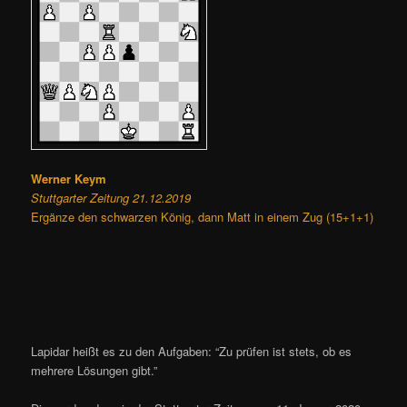
Werner Keym
Stuttgarter Zeitung 21.12.2019
Ergänze den schwarzen König, dann Matt in einem Zug (15+1+1)
Lapidar heißt es zu den Aufgaben: “Zu prüfen ist stets, ob es
mehrere Lösungen gibt.”