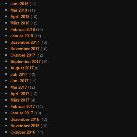
Juni 2018
(11)
Mai 2018
(11)
April 2018
(10)
März 2018
(12)
Februar 2018
(10)
Januar 2018
(12)
Dezember 2017
(15)
November 2017
(10)
Oktober 2017
(12)
September 2017
(10)
August 2017
(8)
Juli 2017
(12)
Juni 2017
(11)
Mai 2017
(12)
April 2017
(12)
März 2017
(9)
Februar 2017
(12)
Januar 2017
(10)
Dezember 2016
(13)
November 2016
(13)
Oktober 2016
(11)