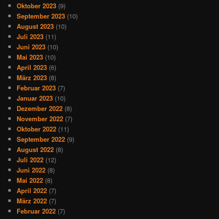
Oktober 2023
(9)
September 2023
(10)
August 2023
(10)
Juli 2023
(11)
Juni 2023
(10)
Mai 2023
(10)
April 2023
(6)
März 2023
(8)
Februar 2023
(7)
Januar 2023
(10)
Dezember 2022
(8)
November 2022
(7)
Oktober 2022
(11)
September 2022
(9)
August 2022
(8)
Juli 2022
(12)
Juni 2022
(8)
Mai 2022
(8)
April 2022
(7)
März 2022
(7)
Februar 2022
(7)