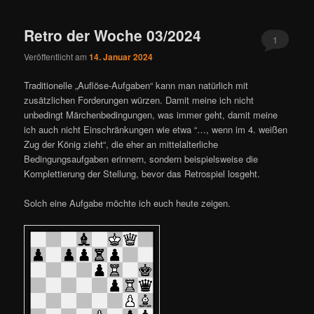
ü
Retro der Woche 03/2024
1
Veröffentlicht am
14. Januar 2024
Traditionelle „Auflöse-Aufgaben“ kann man natürlich mit
zusätzlichen Forderungen würzen. Damit meine ich nicht
unbedingt Märchenbedingungen, was immer geht, damit meine
ich auch nicht Einschränkungen wie etwa “…, wenn im 4. weißen
Zug der König zieht“, die eher an mittelalterliche
Bedingungsaufgaben erinnern, sondern beispielsweise die
Komplettierung der Stellung, bevor das Retrospiel losgeht.
Solch eine Aufgabe möchte ich euch heute zeigen.