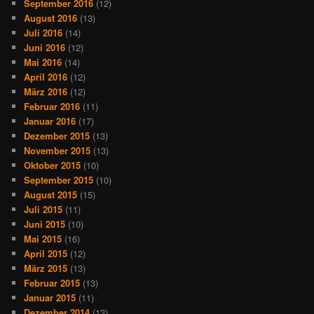
September 2016
(12)
August 2016
(13)
Juli 2016
(14)
Juni 2016
(12)
Mai 2016
(14)
April 2016
(12)
März 2016
(12)
Februar 2016
(11)
Januar 2016
(17)
Dezember 2015
(13)
November 2015
(13)
Oktober 2015
(10)
September 2015
(10)
August 2015
(15)
Juli 2015
(11)
Juni 2015
(10)
Mai 2015
(16)
April 2015
(12)
März 2015
(13)
Februar 2015
(13)
Januar 2015
(11)
Dezember 2014
(13)