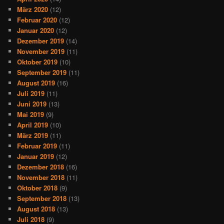
März 2020
(12)
Februar 2020
(12)
Januar 2020
(12)
Dezember 2019
(14)
November 2019
(11)
Oktober 2019
(10)
September 2019
(11)
August 2019
(16)
Juli 2019
(11)
Juni 2019
(13)
Mai 2019
(9)
April 2019
(10)
März 2019
(11)
Februar 2019
(11)
Januar 2019
(12)
Dezember 2018
(16)
November 2018
(11)
Oktober 2018
(9)
September 2018
(13)
August 2018
(13)
Juli 2018
(9)