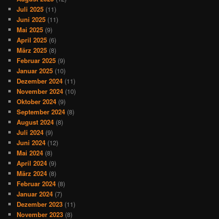
Juli 2025
(11)
Juni 2025
(11)
Mai 2025
(9)
April 2025
(6)
März 2025
(8)
Februar 2025
(9)
Januar 2025
(10)
Dezember 2024
(11)
November 2024
(10)
Oktober 2024
(9)
September 2024
(8)
August 2024
(8)
Juli 2024
(9)
Juni 2024
(12)
Mai 2024
(8)
April 2024
(9)
März 2024
(8)
Februar 2024
(8)
Januar 2024
(7)
Dezember 2023
(11)
November 2023
(8)