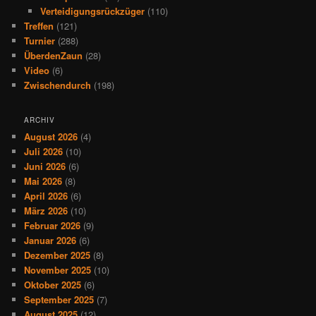
Verteidigungsrückzüger
(110)
Treffen
(121)
Turnier
(288)
ÜberdenZaun
(28)
Video
(6)
Zwischendurch
(198)
ARCHIV
August 2026
(4)
Juli 2026
(10)
Juni 2026
(6)
Mai 2026
(8)
April 2026
(6)
März 2026
(10)
Februar 2026
(9)
Januar 2026
(6)
Dezember 2025
(8)
November 2025
(10)
Oktober 2025
(6)
September 2025
(7)
August 2025
(12)