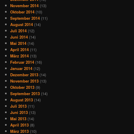
November 2014
(13)
Oktober 2014
(10)
September 2014
(11)
August 2014
(14)
Juli 2014
(12)
Juni 2014
(14)
Mai 2014
(14)
April 2014
(11)
März 2014
(13)
Februar 2014
(16)
Januar 2014
(12)
Dezember 2013
(14)
November 2013
(13)
Oktober 2013
(9)
September 2013
(14)
August 2013
(14)
Juli 2013
(11)
Juni 2013
(13)
Mai 2013
(14)
April 2013
(8)
März 2013
(10)