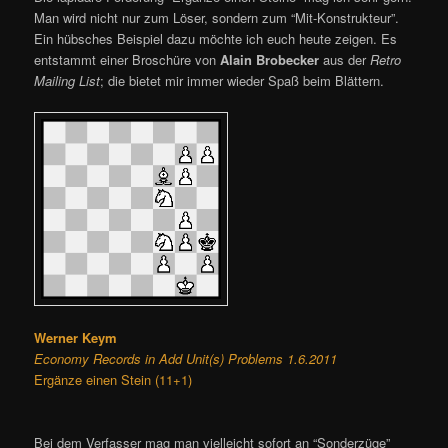
Man wird nicht nur zum Löser, sondern zum “Mit-Konstrukteur”.
Ein hübsches Beispiel dazu möchte ich euch heute zeigen. Es
entstammt einer Broschüre von
Alain Brobecker
aus der
Retro
Mailing List
; die bietet mir immer wieder Spaß beim Blättern.
Werner Keym
Economy Records in Add Unit(s) Problems 1.6.2011
Ergänze einen Stein (11+1)
Bei dem Verfasser mag man vielleicht sofort an “Sonderzüge”