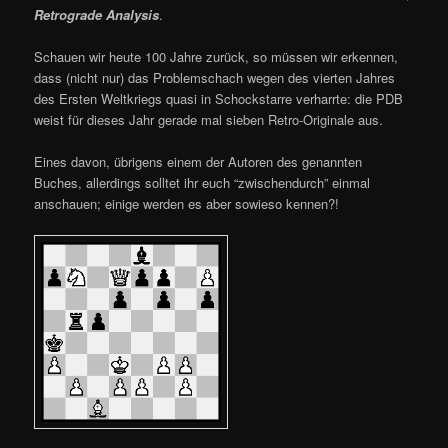
Retrograde Analysis
.
Schauen wir heute 100 Jahre zurück, so müssen wir erkennen,
dass (nicht nur) das Problemschach wegen des vierten Jahres
des Ersten Weltkriegs quasi in Schockstarre verharrte: die PDB
weist für dieses Jahr gerade mal sieben Retro-Originale aus.
Eines davon, übrigens einem der Autoren des genannten
Buches, allerdings solltet ihr euch “zwischendurch” einmal
anschauen; einige werden es aber sowieso kennen?!