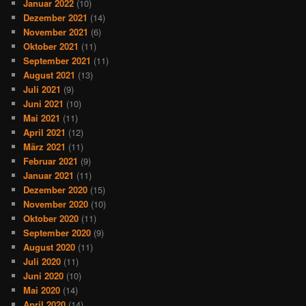
Januar 2022
(10)
Dezember 2021
(14)
November 2021
(6)
Oktober 2021
(11)
September 2021
(11)
August 2021
(13)
Juli 2021
(9)
Juni 2021
(10)
Mai 2021
(11)
April 2021
(12)
März 2021
(11)
Februar 2021
(9)
Januar 2021
(11)
Dezember 2020
(15)
November 2020
(10)
Oktober 2020
(11)
September 2020
(9)
August 2020
(11)
Juli 2020
(11)
Juni 2020
(10)
Mai 2020
(14)
April 2020
(14)