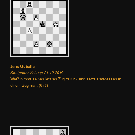
Jens Guballa
Stuttgarter Zeitung 21.12.2019
Weiß nimmt seinen letzten Zug zurück und setzt stattdessen in
einem Zug matt (6+3)