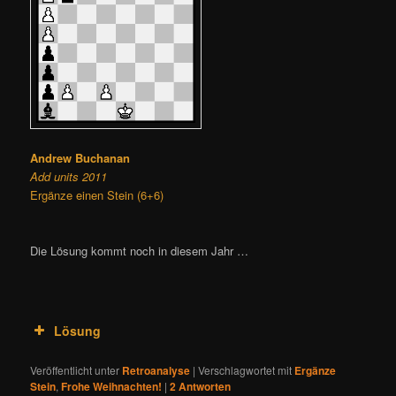
Andrew Buchanan
Add units 2011
Ergänze einen Stein (6+6)
Die Lösung kommt noch in diesem Jahr …
Lösung
Veröffentlicht unter
Retroanalyse
|
Verschlagwortet mit
Ergänze
Stein
,
Frohe Weihnachten!
|
2
Antworten