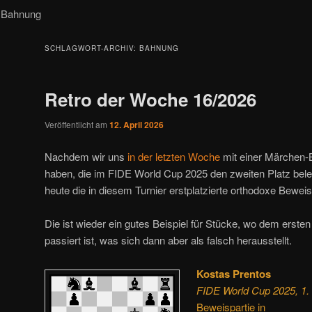
Bahnung
SCHLAGWORT-ARCHIV:
BAHNUNG
Retro der Woche 16/2026
Veröffentlicht am
12. April 2026
Nachdem wir uns
in der letzten Woche
mit einer Märchen-B
haben, die im FIDE World Cup 2025 den zweiten Platz bele
heute die in diesem Turnier erstplatzierte orthodoxe Beweis
Die ist wieder ein gutes Beispiel für Stücke, wo dem ersten
passiert ist, was sich dann aber als falsch herausstellt.
Kostas Prentos
FIDE World Cup 2025, 1. 
Beweispartie in