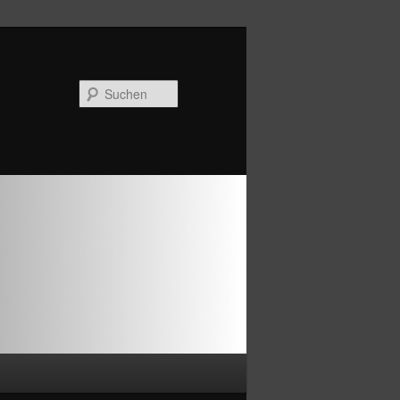
Suchen