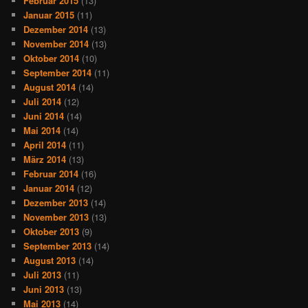
Februar 2015
(13)
Januar 2015
(11)
Dezember 2014
(13)
November 2014
(13)
Oktober 2014
(10)
September 2014
(11)
August 2014
(14)
Juli 2014
(12)
Juni 2014
(14)
Mai 2014
(14)
April 2014
(11)
März 2014
(13)
Februar 2014
(16)
Januar 2014
(12)
Dezember 2013
(14)
November 2013
(13)
Oktober 2013
(9)
September 2013
(14)
August 2013
(14)
Juli 2013
(11)
Juni 2013
(13)
Mai 2013
(14)