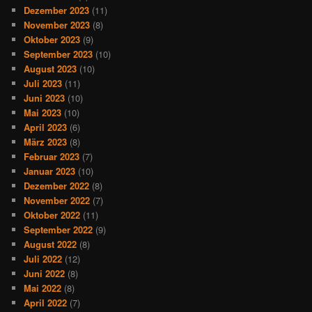
Dezember 2023
(11)
November 2023
(8)
Oktober 2023
(9)
September 2023
(10)
August 2023
(10)
Juli 2023
(11)
Juni 2023
(10)
Mai 2023
(10)
April 2023
(6)
März 2023
(8)
Februar 2023
(7)
Januar 2023
(10)
Dezember 2022
(8)
November 2022
(7)
Oktober 2022
(11)
September 2022
(9)
August 2022
(8)
Juli 2022
(12)
Juni 2022
(8)
Mai 2022
(8)
April 2022
(7)