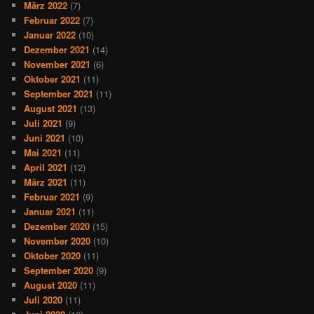
März 2022
(7)
Februar 2022
(7)
Januar 2022
(10)
Dezember 2021
(14)
November 2021
(6)
Oktober 2021
(11)
September 2021
(11)
August 2021
(13)
Juli 2021
(9)
Juni 2021
(10)
Mai 2021
(11)
April 2021
(12)
März 2021
(11)
Februar 2021
(9)
Januar 2021
(11)
Dezember 2020
(15)
November 2020
(10)
Oktober 2020
(11)
September 2020
(9)
August 2020
(11)
Juli 2020
(11)