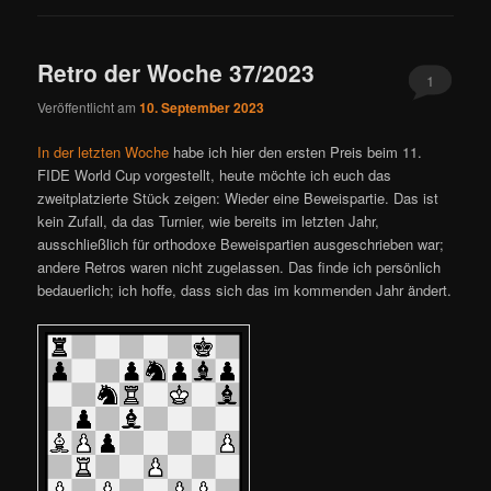
Retro der Woche 37/2023
1
Veröffentlicht am
10. September 2023
In der letzten Woche
habe ich hier den ersten Preis beim 11.
FIDE World Cup vorgestellt, heute möchte ich euch das
zweitplatzierte Stück zeigen: Wieder eine Beweispartie. Das ist
kein Zufall, da das Turnier, wie bereits im letzten Jahr,
ausschließlich für orthodoxe Beweispartien ausgeschrieben war;
andere Retros waren nicht zugelassen. Das finde ich persönlich
bedauerlich; ich hoffe, dass sich das im kommenden Jahr ändert.