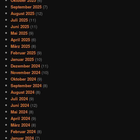
Oktober 2025
(6)
September 2025
(7)
August 2025
(12)
Juli 2025
(11)
Juni 2025
(11)
Mai 2025
(9)
April 2025
(6)
März 2025
(8)
Februar 2025
(9)
Januar 2025
(10)
Dezember 2024
(11)
November 2024
(10)
Oktober 2024
(9)
September 2024
(8)
August 2024
(8)
Juli 2024
(9)
Juni 2024
(12)
Mai 2024
(8)
April 2024
(9)
März 2024
(8)
Februar 2024
(8)
Januar 2024
(7)