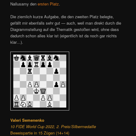
Nallusamy den
ersten Platz
.
Die ziemlich kurze Aufgabe, die den zweiten Platz belegte,
gefällt mir ebenfalls sehr gut — auch, weil man direkt durch die
Diagrammstellung auf die Thematik gestoßen wird, ohne dass
dadurch schon alles klar ist (eigentlich ist da noch gar nichts
klar…).
Valeri Semenenko
10 FIDE World Cup 2022, 2. Preis/Silbermedaille
Beweispartie in 15 Zügen (14+14)