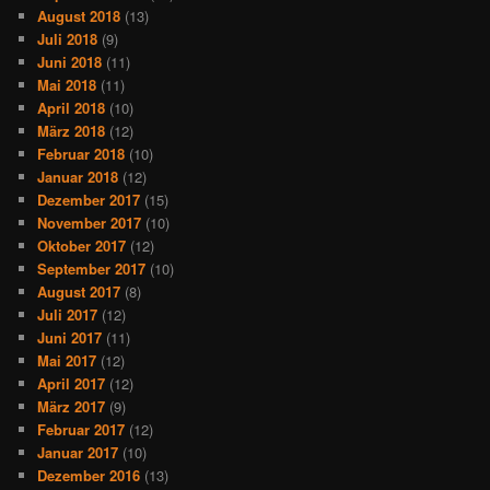
August 2018
(13)
Juli 2018
(9)
Juni 2018
(11)
Mai 2018
(11)
April 2018
(10)
März 2018
(12)
Februar 2018
(10)
Januar 2018
(12)
Dezember 2017
(15)
November 2017
(10)
Oktober 2017
(12)
September 2017
(10)
August 2017
(8)
Juli 2017
(12)
Juni 2017
(11)
Mai 2017
(12)
April 2017
(12)
März 2017
(9)
Februar 2017
(12)
Januar 2017
(10)
Dezember 2016
(13)