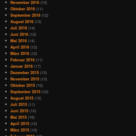
November 2016
(13)
Oktober 2016
(11)
September 2016
(12)
August 2016
(13)
Juli 2016
(14)
Juni 2016
(12)
Mai 2016
(14)
April 2016
(12)
März 2016
(12)
Februar 2016
(11)
Januar 2016
(17)
Dezember 2015
(13)
November 2015
(13)
Oktober 2015
(10)
September 2015
(10)
August 2015
(15)
Juli 2015
(11)
Juni 2015
(10)
Mai 2015
(16)
April 2015
(12)
März 2015
(13)