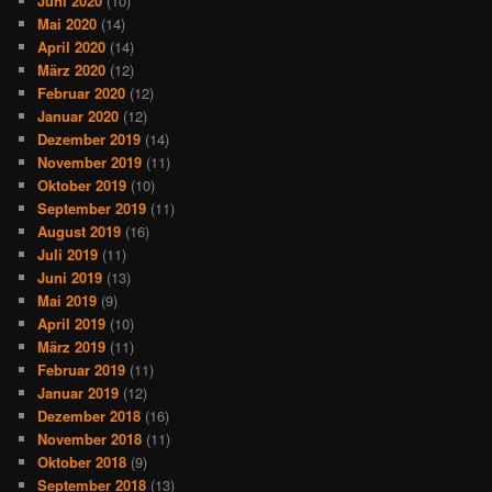
Juni 2020
(10)
Mai 2020
(14)
April 2020
(14)
März 2020
(12)
Februar 2020
(12)
Januar 2020
(12)
Dezember 2019
(14)
November 2019
(11)
Oktober 2019
(10)
September 2019
(11)
August 2019
(16)
Juli 2019
(11)
Juni 2019
(13)
Mai 2019
(9)
April 2019
(10)
März 2019
(11)
Februar 2019
(11)
Januar 2019
(12)
Dezember 2018
(16)
November 2018
(11)
Oktober 2018
(9)
September 2018
(13)