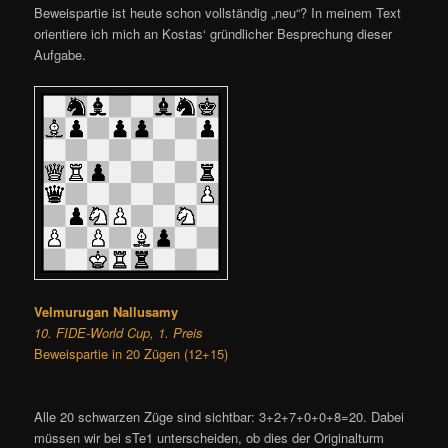
Beweispartie ist heute schon vollständig „neu“? In meinem Text
orientiere ich mich an Kostas‘ gründlicher Besprechung dieser
Aufgabe.
Velmurugan Nallusamy
10. FIDE-World Cup, 1. Preis
Beweispartie in 20 Zügen (12+15)
Alle 20 schwarzen Züge sind sichtbar: 3+2+7+0+0+8=20. Dabei
müssen wir bei sTe1 unterscheiden, ob dies der Originalturm