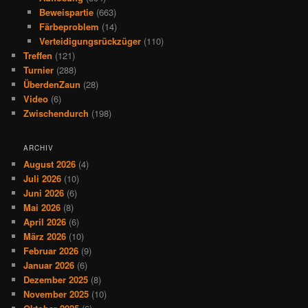
Beweispartie
(663)
Färbeproblem
(14)
Verteidigungsrückzüger
(110)
Treffen
(121)
Turnier
(288)
ÜberdenZaun
(28)
Video
(6)
Zwischendurch
(198)
ARCHIV
August 2026
(4)
Juli 2026
(10)
Juni 2026
(6)
Mai 2026
(8)
April 2026
(6)
März 2026
(10)
Februar 2026
(9)
Januar 2026
(6)
Dezember 2025
(8)
November 2025
(10)