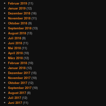
Februar 2019
(11)
Januar 2019
(12)
Dezember 2018
(16)
November 2018
(11)
Oktober 2018
(9)
September 2018
(13)
August 2018
(13)
Juli 2018
(9)
Juni 2018
(11)
Mai 2018
(11)
April 2018
(10)
März 2018
(12)
Februar 2018
(10)
Januar 2018
(12)
Dezember 2017
(15)
November 2017
(10)
Oktober 2017
(12)
September 2017
(10)
August 2017
(8)
Juli 2017
(12)
Juni 2017
(11)