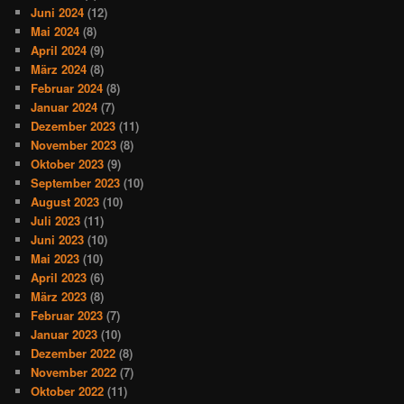
Juni 2024
(12)
Mai 2024
(8)
April 2024
(9)
März 2024
(8)
Februar 2024
(8)
Januar 2024
(7)
Dezember 2023
(11)
November 2023
(8)
Oktober 2023
(9)
September 2023
(10)
August 2023
(10)
Juli 2023
(11)
Juni 2023
(10)
Mai 2023
(10)
April 2023
(6)
März 2023
(8)
Februar 2023
(7)
Januar 2023
(10)
Dezember 2022
(8)
November 2022
(7)
Oktober 2022
(11)