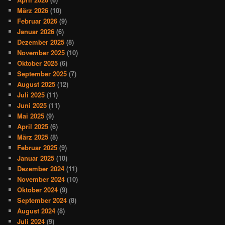
März 2026
(10)
Februar 2026
(9)
Januar 2026
(6)
Dezember 2025
(8)
November 2025
(10)
Oktober 2025
(6)
September 2025
(7)
August 2025
(12)
Juli 2025
(11)
Juni 2025
(11)
Mai 2025
(9)
April 2025
(6)
März 2025
(8)
Februar 2025
(9)
Januar 2025
(10)
Dezember 2024
(11)
November 2024
(10)
Oktober 2024
(9)
September 2024
(8)
August 2024
(8)
Juli 2024
(9)