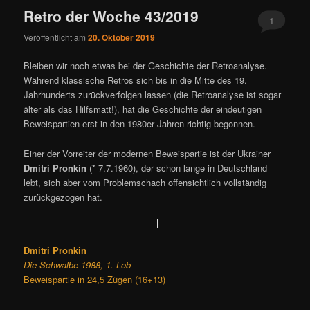
Retro der Woche 43/2019
1
Veröffentlicht am
20. Oktober 2019
Bleiben wir noch etwas bei der Geschichte der Retroanalyse.
Während klassische Retros sich bis in die Mitte des 19.
Jahrhunderts zurückverfolgen lassen (die Retroanalyse ist sogar
älter als das Hilfsmatt!), hat die Geschichte der eindeutigen
Beweispartien erst in den 1980er Jahren richtig begonnen.
Einer der Vorreiter der modernen Beweispartie ist der Ukrainer
Dmitri Pronkin
(* 7.7.1960), der schon lange in Deutschland
lebt, sich aber vom Problemschach offensichtlich vollständig
zurückgezogen hat.
Dmitri Pronkin
Die Schwalbe 1988, 1. Lob
Beweispartie in 24,5 Zügen (16+13)