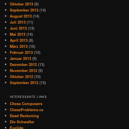
Oktober 2013
(9)
September 2013
(14)
August 2013
(14)
Juli 2013
(11)
Juni 2013
(13)
Mai 2013
(14)
April 2013
(8)
März 2013
(10)
Februar 2013
(10)
Januar 2013
(9)
Dezember 2012
(13)
November 2012
(9)
Oktober 2012
(10)
September 2012
(13)
INTERESSANTE LINKS
Chess Composers
ChessProblems.ca
Dead Reckoning
Die Schwalbe
Euclide