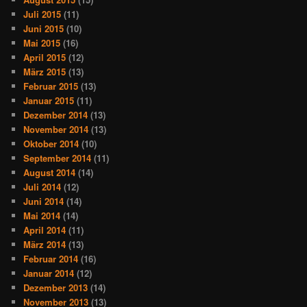
Juli 2015
(11)
Juni 2015
(10)
Mai 2015
(16)
April 2015
(12)
März 2015
(13)
Februar 2015
(13)
Januar 2015
(11)
Dezember 2014
(13)
November 2014
(13)
Oktober 2014
(10)
September 2014
(11)
August 2014
(14)
Juli 2014
(12)
Juni 2014
(14)
Mai 2014
(14)
April 2014
(11)
März 2014
(13)
Februar 2014
(16)
Januar 2014
(12)
Dezember 2013
(14)
November 2013
(13)