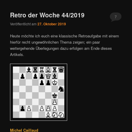
ü
Retro der Woche 44/2019
7
Veröffentlicht am
27. Oktober 2019
Heute möchte ich euch eine klassische Retroaufgabe mit einem
hierfür recht ungewöhnlichen Thema zeigen; ein paar
weitergehende Überlegungen dazu erfolgen am Ende dieses
Artikels.
Michel Caillaud