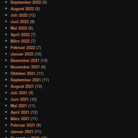
September 2022
(9)
August 2022
(8)
Juli 2022
(12)
Juni 2022
(8)
Mai 2022
(8)
April 2022
(7)
März 2022
(7)
Februar 2022
(7)
Januar 2022
(10)
Dezember 2021
(14)
November 2021
(6)
Oktober 2021
(11)
September 2021
(11)
August 2021
(13)
Juli 2021
(9)
Juni 2021
(10)
Mai 2021
(11)
April 2021
(12)
März 2021
(11)
Februar 2021
(9)
Januar 2021
(11)
Dezember 2020
(15)