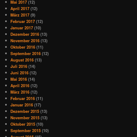
Mai 2017
(12)
April 2017
(12)
März 2017
(9)
Februar 2017
(12)
Januar 2017
(10)
Dezember 2016
(13)
November 2016
(13)
Oktober 2016
(11)
September 2016
(12)
August 2016
(13)
Juli 2016
(14)
Juni 2016
(12)
Mai 2016
(14)
April 2016
(12)
März 2016
(12)
Februar 2016
(11)
Januar 2016
(17)
Dezember 2015
(13)
November 2015
(13)
Oktober 2015
(10)
September 2015
(10)
August 2015
(15)