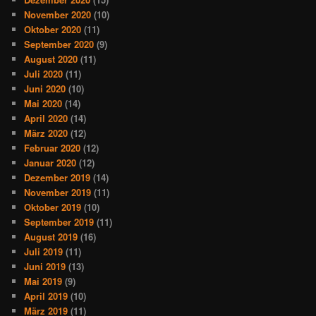
November 2020
(10)
Oktober 2020
(11)
September 2020
(9)
August 2020
(11)
Juli 2020
(11)
Juni 2020
(10)
Mai 2020
(14)
April 2020
(14)
März 2020
(12)
Februar 2020
(12)
Januar 2020
(12)
Dezember 2019
(14)
November 2019
(11)
Oktober 2019
(10)
September 2019
(11)
August 2019
(16)
Juli 2019
(11)
Juni 2019
(13)
Mai 2019
(9)
April 2019
(10)
März 2019
(11)