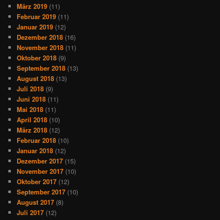
März 2019
(11)
Februar 2019
(11)
Januar 2019
(12)
Dezember 2018
(16)
November 2018
(11)
Oktober 2018
(9)
September 2018
(13)
August 2018
(13)
Juli 2018
(9)
Juni 2018
(11)
Mai 2018
(11)
April 2018
(10)
März 2018
(12)
Februar 2018
(10)
Januar 2018
(12)
Dezember 2017
(15)
November 2017
(10)
Oktober 2017
(12)
September 2017
(10)
August 2017
(8)
Juli 2017
(12)