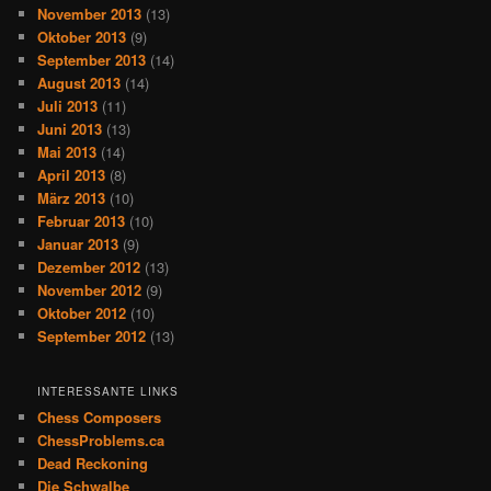
November 2013
(13)
Oktober 2013
(9)
September 2013
(14)
August 2013
(14)
Juli 2013
(11)
Juni 2013
(13)
Mai 2013
(14)
April 2013
(8)
März 2013
(10)
Februar 2013
(10)
Januar 2013
(9)
Dezember 2012
(13)
November 2012
(9)
Oktober 2012
(10)
September 2012
(13)
INTERESSANTE LINKS
Chess Composers
ChessProblems.ca
Dead Reckoning
Die Schwalbe