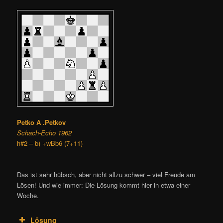
Petko A .Petkov
Schach-Echo 1962
h#2 – b) +wBb6 (7+11)
Das ist sehr hübsch, aber nicht allzu schwer – viel Freude am
Lösen! Und wie immer: Die Lösung kommt hier in etwa einer
Woche.
Lösung