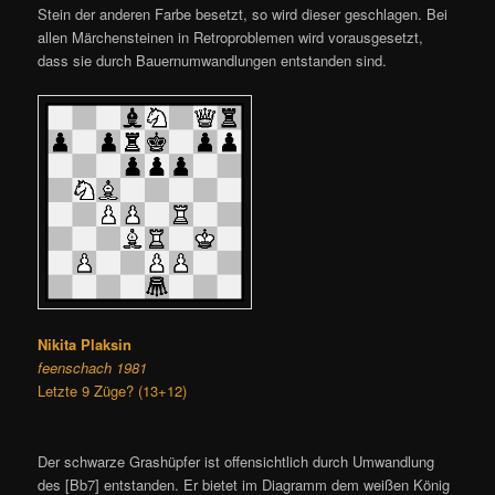
Stein der anderen Farbe besetzt, so wird dieser geschlagen. Bei
allen Märchensteinen in Retroproblemen wird vorausgesetzt,
dass sie durch Bauernumwandlungen entstanden sind.
Nikita Plaksin
feenschach 1981
Letzte 9 Züge? (13+12)
Der schwarze Grashüpfer ist offensichtlich durch Umwandlung
des [Bb7] entstanden. Er bietet im Diagramm dem weißen König