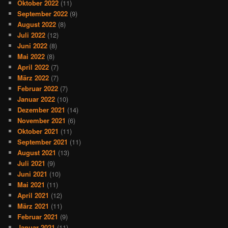
Oktober 2022
(11)
September 2022
(9)
August 2022
(8)
Juli 2022
(12)
Juni 2022
(8)
Mai 2022
(8)
April 2022
(7)
März 2022
(7)
Februar 2022
(7)
Januar 2022
(10)
Dezember 2021
(14)
November 2021
(6)
Oktober 2021
(11)
September 2021
(11)
August 2021
(13)
Juli 2021
(9)
Juni 2021
(10)
Mai 2021
(11)
April 2021
(12)
März 2021
(11)
Februar 2021
(9)
Januar 2021
(11)