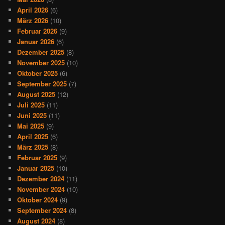
April 2026
(6)
März 2026
(10)
Februar 2026
(9)
Januar 2026
(6)
Dezember 2025
(8)
November 2025
(10)
Oktober 2025
(6)
September 2025
(7)
August 2025
(12)
Juli 2025
(11)
Juni 2025
(11)
Mai 2025
(9)
April 2025
(6)
März 2025
(8)
Februar 2025
(9)
Januar 2025
(10)
Dezember 2024
(11)
November 2024
(10)
Oktober 2024
(9)
September 2024
(8)
August 2024
(8)