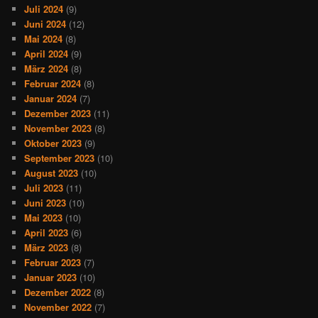
Juli 2024
(9)
Juni 2024
(12)
Mai 2024
(8)
April 2024
(9)
März 2024
(8)
Februar 2024
(8)
Januar 2024
(7)
Dezember 2023
(11)
November 2023
(8)
Oktober 2023
(9)
September 2023
(10)
August 2023
(10)
Juli 2023
(11)
Juni 2023
(10)
Mai 2023
(10)
April 2023
(6)
März 2023
(8)
Februar 2023
(7)
Januar 2023
(10)
Dezember 2022
(8)
November 2022
(7)