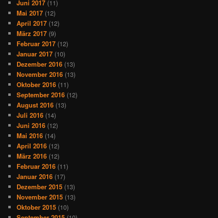
Juni 2017
(11)
Mai 2017
(12)
April 2017
(12)
März 2017
(9)
Februar 2017
(12)
Januar 2017
(10)
Dezember 2016
(13)
November 2016
(13)
Oktober 2016
(11)
September 2016
(12)
August 2016
(13)
Juli 2016
(14)
Juni 2016
(12)
Mai 2016
(14)
April 2016
(12)
März 2016
(12)
Februar 2016
(11)
Januar 2016
(17)
Dezember 2015
(13)
November 2015
(13)
Oktober 2015
(10)
September 2015
(10)