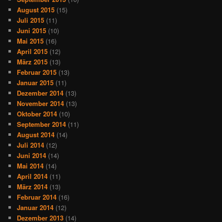
August 2015
(15)
Juli 2015
(11)
Juni 2015
(10)
Mai 2015
(16)
April 2015
(12)
März 2015
(13)
Februar 2015
(13)
Januar 2015
(11)
Dezember 2014
(13)
November 2014
(13)
Oktober 2014
(10)
September 2014
(11)
August 2014
(14)
Juli 2014
(12)
Juni 2014
(14)
Mai 2014
(14)
April 2014
(11)
März 2014
(13)
Februar 2014
(16)
Januar 2014
(12)
Dezember 2013
(14)