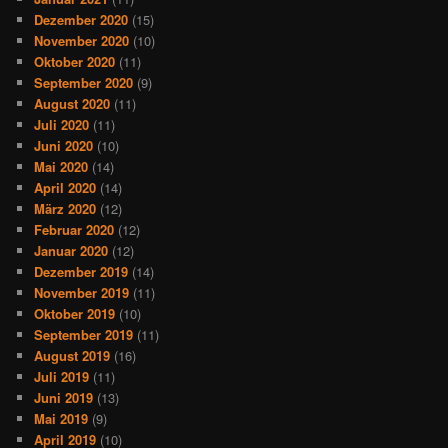
Dezember 2020
(15)
November 2020
(10)
Oktober 2020
(11)
September 2020
(9)
August 2020
(11)
Juli 2020
(11)
Juni 2020
(10)
Mai 2020
(14)
April 2020
(14)
März 2020
(12)
Februar 2020
(12)
Januar 2020
(12)
Dezember 2019
(14)
November 2019
(11)
Oktober 2019
(10)
September 2019
(11)
August 2019
(16)
Juli 2019
(11)
Juni 2019
(13)
Mai 2019
(9)
April 2019
(10)