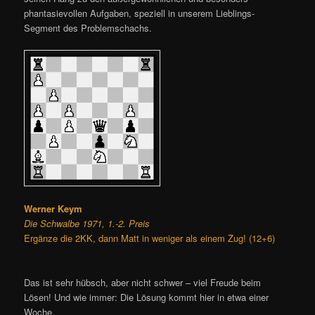
phantasievollen Aufgaben, speziell in unserem Lieblings-
Segment des Problemschachs.
Werner Keym
Die Schwalbe 1971, 1.-2. Preis
Ergänze die 2KK, dann Matt in weniger als einem Zug! (12+6)
Das ist sehr hübsch, aber nicht schwer – viel Freude beim
Lösen! Und wie immer: Die Lösung kommt hier in etwa einer
Woche.