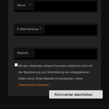
*
Name
*
E-Mail-Adresse
Website
Mit dem Absenden dieses Formulars erklärst du dich mit
der Speicherung und Verarbeitung der eingegebenen
Daten durch diese Website einverstanden, siehe
Datenschutz-Hinweise
*