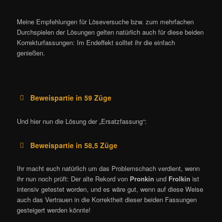
Meine Empfehlungen für Löseversuche bzw. zum mehrfachen
Durchspielen der Lösungen gelten natürlich auch für diese beiden
Korrekturfassungen: Im Endeffekt solltet ihr die einfach
genießen.
Beweispartie in 59 Züge
Und hier nun die Lösung der „Ersatzfassung“:
Beweispartie in 58,5 Züge
Ihr macht euch natürlich um das Problemschach verdient, wenn
ihr nun noch prüft: Der alte Rekord von
Pronkin
und
Frolkin
ist
intensiv getestet worden, und es wäre gut, wenn auf diese Weise
auch das Vertrauen in die Korrektheit dieser beiden Fassungen
gesteigert werden könnte!