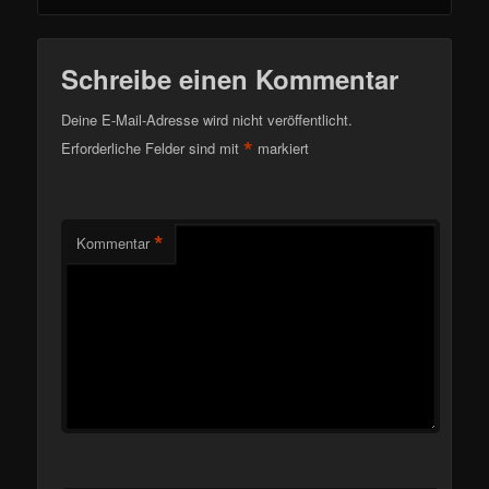
Schreibe einen Kommentar
Deine E-Mail-Adresse wird nicht veröffentlicht.
*
Erforderliche Felder sind mit
markiert
*
Kommentar