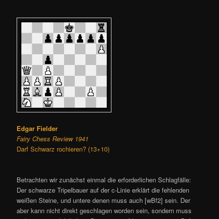
Edgar Fielder
Fairy Chess Review 1941
Darf Schwarz rochieren? (13+10)
Betrachten wir zunächst einmal die erforderlichen Schlagfälle:
Der schwarze Tripelbauer auf der c-Linie erklärt die fehlenden
weißen Steine, und untere denen muss auch [wBf2] sein. Der
aber kann nicht direkt geschlagen worden sein, sondern muss