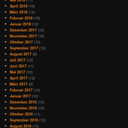
April 2018
(10)
März 2018
(12)
Februar 2018
(10)
Januar 2018
(12)
Dezember 2017
(15)
November 2017
(10)
Oktober 2017
(12)
September 2017
(10)
August 2017
(8)
Juli 2017
(12)
Juni 2017
(11)
Mai 2017
(12)
April 2017
(12)
März 2017
(9)
Februar 2017
(12)
Januar 2017
(10)
Dezember 2016
(13)
November 2016
(13)
Oktober 2016
(11)
September 2016
(12)
August 2016
(13)