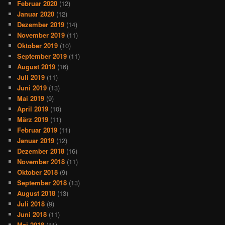
Februar 2020
(12)
Januar 2020
(12)
Dezember 2019
(14)
November 2019
(11)
Oktober 2019
(10)
September 2019
(11)
August 2019
(16)
Juli 2019
(11)
Juni 2019
(13)
Mai 2019
(9)
April 2019
(10)
März 2019
(11)
Februar 2019
(11)
Januar 2019
(12)
Dezember 2018
(16)
November 2018
(11)
Oktober 2018
(9)
September 2018
(13)
August 2018
(13)
Juli 2018
(9)
Juni 2018
(11)
Mai 2018
(11)