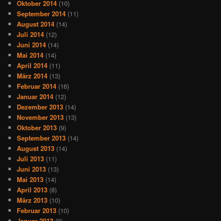
Oktober 2014
(10)
September 2014
(11)
August 2014
(14)
Juli 2014
(12)
Juni 2014
(14)
Mai 2014
(14)
April 2014
(11)
März 2014
(13)
Februar 2014
(16)
Januar 2014
(12)
Dezember 2013
(14)
November 2013
(13)
Oktober 2013
(9)
September 2013
(14)
August 2013
(14)
Juli 2013
(11)
Juni 2013
(13)
Mai 2013
(14)
April 2013
(8)
März 2013
(10)
Februar 2013
(10)
Januar 2013
(9)