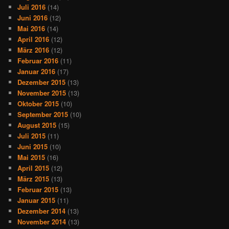
Juli 2016
(14)
Juni 2016
(12)
Mai 2016
(14)
April 2016
(12)
März 2016
(12)
Februar 2016
(11)
Januar 2016
(17)
Dezember 2015
(13)
November 2015
(13)
Oktober 2015
(10)
September 2015
(10)
August 2015
(15)
Juli 2015
(11)
Juni 2015
(10)
Mai 2015
(16)
April 2015
(12)
März 2015
(13)
Februar 2015
(13)
Januar 2015
(11)
Dezember 2014
(13)
November 2014
(13)