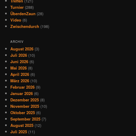
Treffen
(121)
Turnier
(288)
ÜberdenZaun
(28)
Video
(6)
Zwischendurch
(198)
ARCHIV
August 2026
(3)
Juli 2026
(10)
Juni 2026
(6)
Mai 2026
(8)
April 2026
(6)
März 2026
(10)
Februar 2026
(9)
Januar 2026
(6)
Dezember 2025
(8)
November 2025
(10)
Oktober 2025
(6)
September 2025
(7)
August 2025
(12)
Juli 2025
(11)