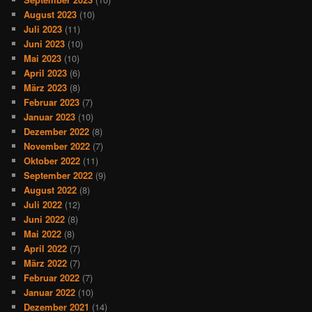
August 2023
(10)
Juli 2023
(11)
Juni 2023
(10)
Mai 2023
(10)
April 2023
(6)
März 2023
(8)
Februar 2023
(7)
Januar 2023
(10)
Dezember 2022
(8)
November 2022
(7)
Oktober 2022
(11)
September 2022
(9)
August 2022
(8)
Juli 2022
(12)
Juni 2022
(8)
Mai 2022
(8)
April 2022
(7)
März 2022
(7)
Februar 2022
(7)
Januar 2022
(10)
Dezember 2021
(14)