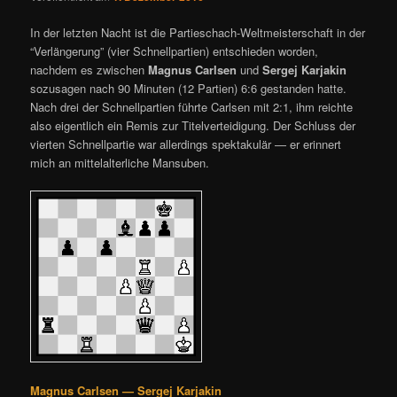
In der letzten Nacht ist die Partieschach-Weltmeisterschaft in der
“Verlängerung” (vier Schnellpartien) entschieden worden,
nachdem es zwischen
Magnus Carlsen
und
Sergej Karjakin
sozusagen nach 90 Minuten (12 Partien) 6:6 gestanden hatte.
Nach drei der Schnellpartien führte Carlsen mit 2:1, ihm reichte
also eigentlich ein Remis zur Titelverteidigung. Der Schluss der
vierten Schnellpartie war allerdings spektakulär — er erinnert
mich an mittelalterliche Mansuben.
Magnus Carlsen — Sergej Karjakin