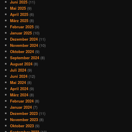
Juni 2025
(11)
Mai 2025
(9)
April 2025
(6)
März 2025
(8)
Februar 2025
(9)
Januar 2025
(10)
Dezember 2024
(11)
November 2024
(10)
Oktober 2024
(9)
September 2024
(8)
August 2024
(8)
Juli 2024
(9)
Juni 2024
(12)
Mai 2024
(8)
April 2024
(9)
März 2024
(8)
Februar 2024
(8)
Januar 2024
(7)
Dezember 2023
(11)
November 2023
(8)
Oktober 2023
(9)
September 2023
(10)