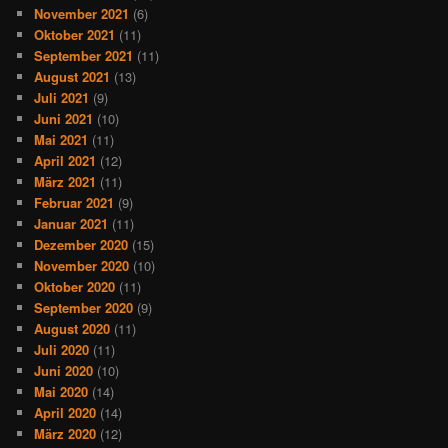
November 2021
(6)
Oktober 2021
(11)
September 2021
(11)
August 2021
(13)
Juli 2021
(9)
Juni 2021
(10)
Mai 2021
(11)
April 2021
(12)
März 2021
(11)
Februar 2021
(9)
Januar 2021
(11)
Dezember 2020
(15)
November 2020
(10)
Oktober 2020
(11)
September 2020
(9)
August 2020
(11)
Juli 2020
(11)
Juni 2020
(10)
Mai 2020
(14)
April 2020
(14)
März 2020
(12)