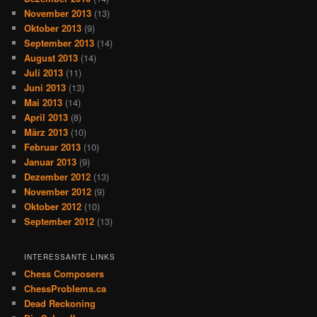
November 2013
(13)
Oktober 2013
(9)
September 2013
(14)
August 2013
(14)
Juli 2013
(11)
Juni 2013
(13)
Mai 2013
(14)
April 2013
(8)
März 2013
(10)
Februar 2013
(10)
Januar 2013
(9)
Dezember 2012
(13)
November 2012
(9)
Oktober 2012
(10)
September 2012
(13)
INTERESSANTE LINKS
Chess Composers
ChessProblems.ca
Dead Reckoning