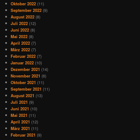
Oktober 2022
(11)
September 2022
(9)
August 2022
(8)
Juli 2022
(12)
Juni 2022
(8)
Mai 2022
(8)
April 2022
(7)
März 2022
(7)
Februar 2022
(7)
Januar 2022
(10)
Dezember 2021
(14)
November 2021
(6)
Oktober 2021
(11)
September 2021
(11)
August 2021
(13)
Juli 2021
(9)
Juni 2021
(10)
Mai 2021
(11)
April 2021
(12)
März 2021
(11)
Februar 2021
(9)