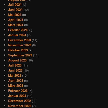
Juli 2024
(9)
Juni 2024
(12)
Mai 2024
(8)
April 2024
(9)
März 2024
(8)
Februar 2024
(8)
Januar 2024
(7)
Dezember 2023
(11)
November 2023
(8)
Oktober 2023
(9)
September 2023
(10)
August 2023
(10)
Juli 2023
(11)
Juni 2023
(10)
Mai 2023
(10)
April 2023
(6)
März 2023
(8)
Februar 2023
(7)
Januar 2023
(10)
Dezember 2022
(8)
November 2022
(7)