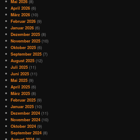
Mai 2026
(8)
April 2026
(6)
März 2026
(10)
Februar 2026
(9)
Januar 2026
(6)
Dezember 2025
(8)
November 2025
(10)
Oktober 2025
(6)
September 2025
(7)
August 2025
(12)
Juli 2025
(11)
Juni 2025
(11)
Mai 2025
(9)
April 2025
(6)
März 2025
(8)
Februar 2025
(9)
Januar 2025
(10)
Dezember 2024
(11)
November 2024
(10)
Oktober 2024
(9)
September 2024
(8)
August 2024
(8)