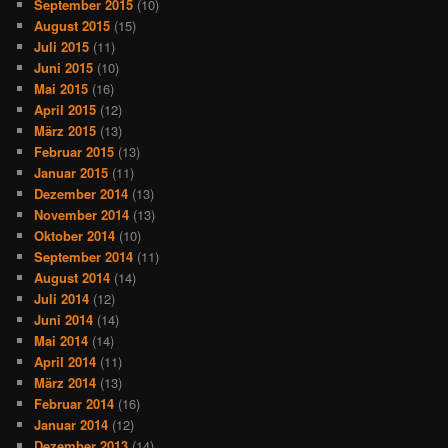
September 2015
(10)
August 2015
(15)
Juli 2015
(11)
Juni 2015
(10)
Mai 2015
(16)
April 2015
(12)
März 2015
(13)
Februar 2015
(13)
Januar 2015
(11)
Dezember 2014
(13)
November 2014
(13)
Oktober 2014
(10)
September 2014
(11)
August 2014
(14)
Juli 2014
(12)
Juni 2014
(14)
Mai 2014
(14)
April 2014
(11)
März 2014
(13)
Februar 2014
(16)
Januar 2014
(12)
Dezember 2013
(14)