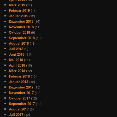
März 2019
(11)
Februar 2019
(11)
Januar 2019
(12)
Dezember 2018
(16)
November 2018
(11)
Oktober 2018
(9)
September 2018
(13)
August 2018
(13)
Juli 2018
(9)
Juni 2018
(11)
Mai 2018
(11)
April 2018
(10)
März 2018
(12)
Februar 2018
(10)
Januar 2018
(12)
Dezember 2017
(15)
November 2017
(10)
Oktober 2017
(12)
September 2017
(10)
August 2017
(8)
Juli 2017
(12)