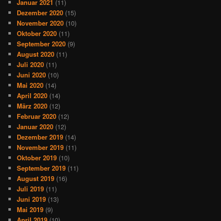
Januar 2021
(11)
Dezember 2020
(15)
November 2020
(10)
Oktober 2020
(11)
September 2020
(9)
August 2020
(11)
Juli 2020
(11)
Juni 2020
(10)
Mai 2020
(14)
April 2020
(14)
März 2020
(12)
Februar 2020
(12)
Januar 2020
(12)
Dezember 2019
(14)
November 2019
(11)
Oktober 2019
(10)
September 2019
(11)
August 2019
(16)
Juli 2019
(11)
Juni 2019
(13)
Mai 2019
(9)
April 2019
(10)