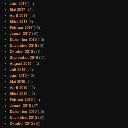
Juni 2017
(11)
Mai 2017
(12)
April 2017
(12)
März 2017
(9)
Februar 2017
(12)
Januar 2017
(10)
Dezember 2016
(13)
November 2016
(13)
Oktober 2016
(11)
September 2016
(12)
August 2016
(13)
Juli 2016
(14)
Juni 2016
(12)
Mai 2016
(14)
April 2016
(12)
März 2016
(12)
Februar 2016
(11)
Januar 2016
(17)
Dezember 2015
(13)
November 2015
(13)
Oktober 2015
(10)