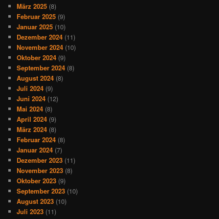
März 2025
(8)
Februar 2025
(9)
Januar 2025
(10)
Dezember 2024
(11)
November 2024
(10)
Oktober 2024
(9)
September 2024
(8)
August 2024
(8)
Juli 2024
(9)
Juni 2024
(12)
Mai 2024
(8)
April 2024
(9)
März 2024
(8)
Februar 2024
(8)
Januar 2024
(7)
Dezember 2023
(11)
November 2023
(8)
Oktober 2023
(9)
September 2023
(10)
August 2023
(10)
Juli 2023
(11)