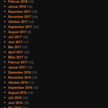
Februar 2018
(10)
Januar 2018
(12)
Dezember 2017
(15)
November 2017
(10)
Oktober 2017
(12)
September 2017
(10)
August 2017
(8)
Juli 2017
(12)
Juni 2017
(11)
Mai 2017
(12)
April 2017
(12)
März 2017
(9)
Februar 2017
(12)
Januar 2017
(10)
Dezember 2016
(13)
November 2016
(13)
Oktober 2016
(11)
September 2016
(12)
August 2016
(13)
Juli 2016
(14)
Juni 2016
(12)
Mai 2016
(14)