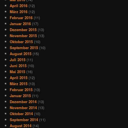
April 2016
(12)
März 2016
(12)
Februar 2016
(11)
Januar 2016
(17)
Dezember 2015
(13)
November 2015
(13)
Oktober 2015
(10)
September 2015
(10)
August 2015
(15)
Juli 2015
(11)
Juni 2015
(10)
Mai 2015
(16)
April 2015
(12)
März 2015
(13)
Februar 2015
(13)
Januar 2015
(11)
Dezember 2014
(13)
November 2014
(13)
Oktober 2014
(10)
September 2014
(11)
August 2014
(14)