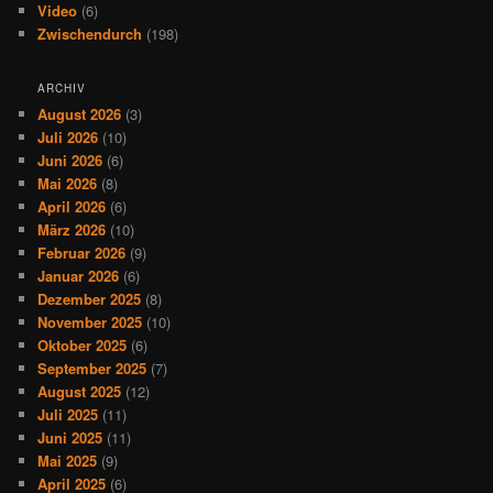
Video
(6)
Zwischendurch
(198)
ARCHIV
August 2026
(3)
Juli 2026
(10)
Juni 2026
(6)
Mai 2026
(8)
April 2026
(6)
März 2026
(10)
Februar 2026
(9)
Januar 2026
(6)
Dezember 2025
(8)
November 2025
(10)
Oktober 2025
(6)
September 2025
(7)
August 2025
(12)
Juli 2025
(11)
Juni 2025
(11)
Mai 2025
(9)
April 2025
(6)