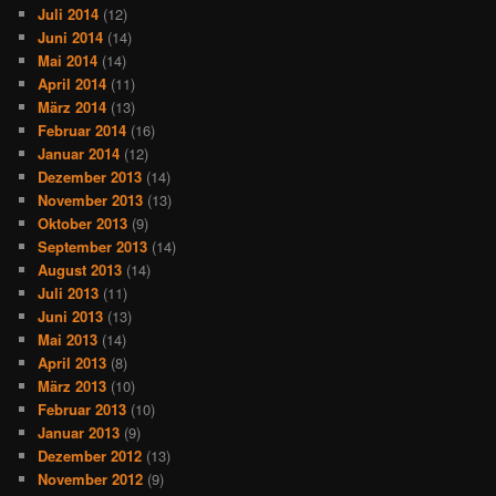
Juli 2014
(12)
Juni 2014
(14)
Mai 2014
(14)
April 2014
(11)
März 2014
(13)
Februar 2014
(16)
Januar 2014
(12)
Dezember 2013
(14)
November 2013
(13)
Oktober 2013
(9)
September 2013
(14)
August 2013
(14)
Juli 2013
(11)
Juni 2013
(13)
Mai 2013
(14)
April 2013
(8)
März 2013
(10)
Februar 2013
(10)
Januar 2013
(9)
Dezember 2012
(13)
November 2012
(9)