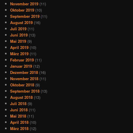
November 2019
(11)
Oktober 2019
(10)
September 2019
(11)
August 2019
(16)
Juli 2019
(11)
Juni 2019
(13)
Mai 2019
(9)
April 2019
(10)
März 2019
(11)
Februar 2019
(11)
Januar 2019
(12)
Dezember 2018
(16)
November 2018
(11)
Oktober 2018
(9)
September 2018
(13)
August 2018
(13)
Juli 2018
(9)
Juni 2018
(11)
Mai 2018
(11)
April 2018
(10)
März 2018
(12)