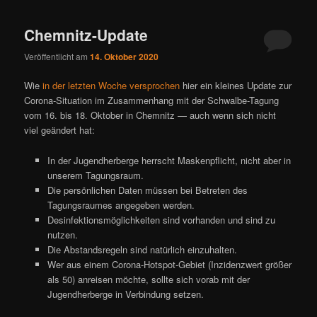
Chemnitz-Update
Veröffentlicht am
14. Oktober 2020
Wie
in der letzten Woche versprochen
hier ein kleines Update zur
Corona-Situation im Zusammenhang mit der Schwalbe-Tagung
vom 16. bis 18. Oktober in Chemnitz — auch wenn sich nicht
viel geändert hat:
In der Jugendherberge herrscht Maskenpflicht, nicht aber in
unserem Tagungsraum.
Die persönlichen Daten müssen bei Betreten des
Tagungsraumes angegeben werden.
Desinfektionsmöglichkeiten sind vorhanden und sind zu
nutzen.
Die Abstandsregeln sind natürlich einzuhalten.
Wer aus einem Corona-Hotspot-Gebiet (Inzidenzwert größer
als 50) anreisen möchte, sollte sich vorab mit der
Jugendherberge in Verbindung setzen.