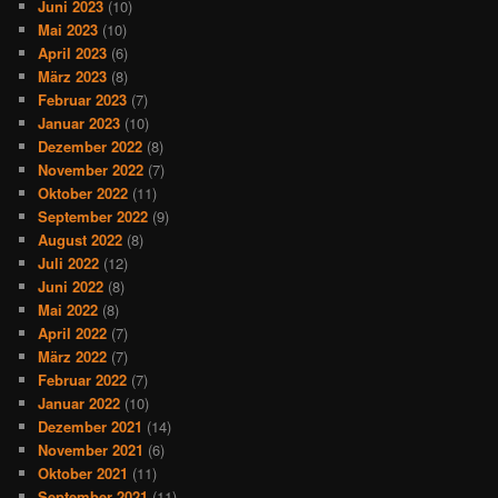
Juni 2023
(10)
Mai 2023
(10)
April 2023
(6)
März 2023
(8)
Februar 2023
(7)
Januar 2023
(10)
Dezember 2022
(8)
November 2022
(7)
Oktober 2022
(11)
September 2022
(9)
August 2022
(8)
Juli 2022
(12)
Juni 2022
(8)
Mai 2022
(8)
April 2022
(7)
März 2022
(7)
Februar 2022
(7)
Januar 2022
(10)
Dezember 2021
(14)
November 2021
(6)
Oktober 2021
(11)
September 2021
(11)