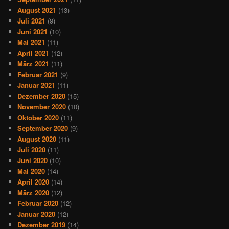
August 2021
(13)
Juli 2021
(9)
Juni 2021
(10)
Mai 2021
(11)
April 2021
(12)
März 2021
(11)
Februar 2021
(9)
Januar 2021
(11)
Dezember 2020
(15)
November 2020
(10)
Oktober 2020
(11)
September 2020
(9)
August 2020
(11)
Juli 2020
(11)
Juni 2020
(10)
Mai 2020
(14)
April 2020
(14)
März 2020
(12)
Februar 2020
(12)
Januar 2020
(12)
Dezember 2019
(14)