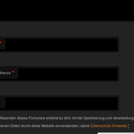
*
*
dresse
Absenden dieses Formulars erklärst du dich mit der Speicherung und Verarbeitung
enen Daten durch diese Website einverstanden, siehe
Datenschutz-Hinweise
*