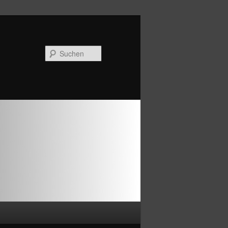
Suchen