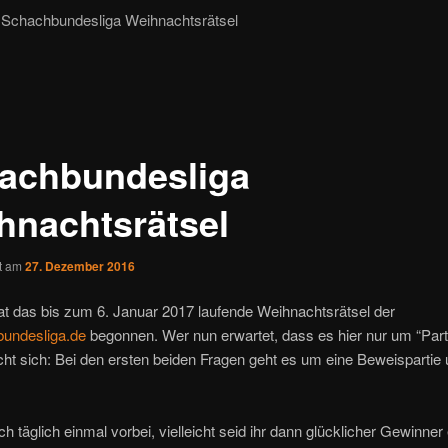
Schachbundesliga Weihnachtsrätsel
achbundesliga
hnachtsrätsel
ht am
27. Dezember 2016
t das bis zum 6. Januar 2017 laufende Weihnachtsrätsel der
undesliga.de
begonnen. Wer nun erwartet, dass es hier nur um “Par
cht sich: Bei den ersten beiden Fragen geht es um eine Beweispartie 
h täglich einmal vorbei, vielleicht seid ihr dann glücklicher Gewinne