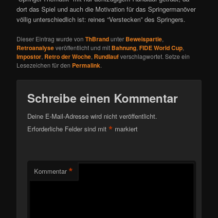
dort das Spiel und auch die Motivation für das Springermanöver
völlig unterschiedlich ist: reines “Verstecken” des Springers.
Dieser Eintrag wurde von
ThBrand
unter
Beweispartie
,
Retroanalyse
veröffentlicht und mit
Bahnung
,
FIDE World Cup
,
Impostor
,
Retro der Woche
,
Rundlauf
verschlagwortet. Setze ein
Lesezeichen für den
Permalink
.
Schreibe einen Kommentar
Deine E-Mail-Adresse wird nicht veröffentlicht.
*
Erforderliche Felder sind mit
markiert
*
Kommentar