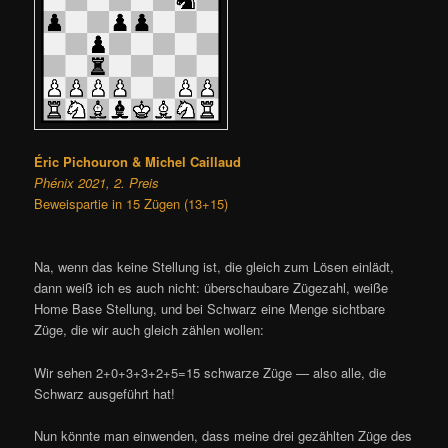
Éric Pichouron & Michel Caillaud
Phénix 2021, 2. Preis
Beweispartie in 15 Zügen (13+15)
Na, wenn das keine Stellung ist, die gleich zum Lösen einlädt,
dann weiß ich es auch nicht: überschaubare Zügezahl, weiße
Home Base Stellung, und bei Schwarz eine Menge sichtbare
Züge, die wir auch gleich zählen wollen:
Wir sehen 2+0+3+3+2+5=15 schwarze Züge — also alle, die
Schwarz ausgeführt hat!
Nun könnte man einwenden, dass meine drei gezählten Züge des