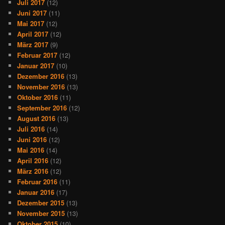
Juli 2017
(12)
Juni 2017
(11)
Mai 2017
(12)
April 2017
(12)
März 2017
(9)
Februar 2017
(12)
Januar 2017
(10)
Dezember 2016
(13)
November 2016
(13)
Oktober 2016
(11)
September 2016
(12)
August 2016
(13)
Juli 2016
(14)
Juni 2016
(12)
Mai 2016
(14)
April 2016
(12)
März 2016
(12)
Februar 2016
(11)
Januar 2016
(17)
Dezember 2015
(13)
November 2015
(13)
Oktober 2015
(10)