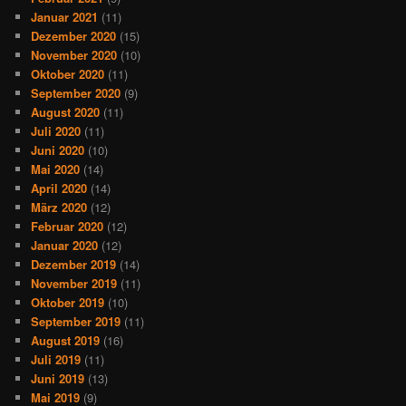
Januar 2021
(11)
Dezember 2020
(15)
November 2020
(10)
Oktober 2020
(11)
September 2020
(9)
August 2020
(11)
Juli 2020
(11)
Juni 2020
(10)
Mai 2020
(14)
April 2020
(14)
März 2020
(12)
Februar 2020
(12)
Januar 2020
(12)
Dezember 2019
(14)
November 2019
(11)
Oktober 2019
(10)
September 2019
(11)
August 2019
(16)
Juli 2019
(11)
Juni 2019
(13)
Mai 2019
(9)