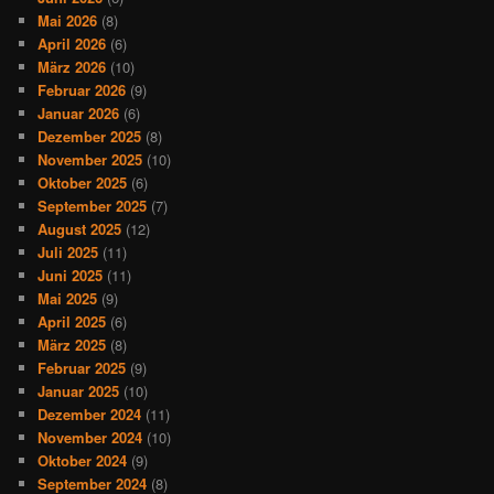
Mai 2026
(8)
April 2026
(6)
März 2026
(10)
Februar 2026
(9)
Januar 2026
(6)
Dezember 2025
(8)
November 2025
(10)
Oktober 2025
(6)
September 2025
(7)
August 2025
(12)
Juli 2025
(11)
Juni 2025
(11)
Mai 2025
(9)
April 2025
(6)
März 2025
(8)
Februar 2025
(9)
Januar 2025
(10)
Dezember 2024
(11)
November 2024
(10)
Oktober 2024
(9)
September 2024
(8)