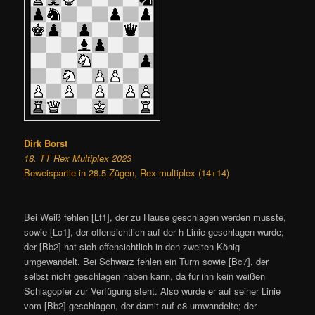
Dirk Borst
18. TT Rex Multiplex 2023
Beweispartie in 28.5 Zügen, Rex multiplex (14+14)
Bei Weiß fehlen [Lf1], der zu Hause geschlagen werden musste,
sowie [Lc1], der offensichtlich auf der h-Linie geschlagen wurde;
der [Bb2] hat sich offensichtlich in den zweiten König
umgewandelt. Bei Schwarz fehlen ein Turm sowie [Bc7], der
selbst nicht geschlagen haben kann, da für ihn kein weißen
Schlagopfer zur Verfügung steht. Also wurde er auf seiner Linie
vom [Bb2] geschlagen, der damit auf c8 umwandelte; der