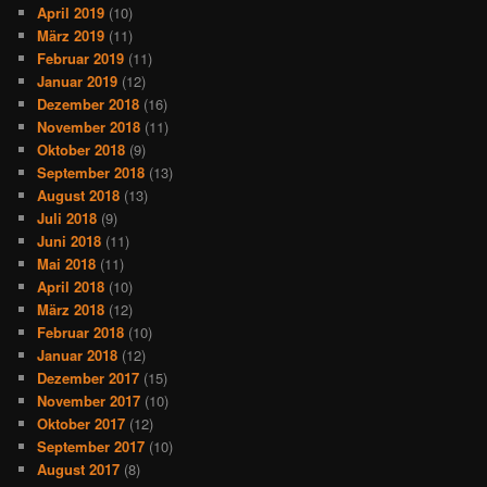
April 2019
(10)
März 2019
(11)
Februar 2019
(11)
Januar 2019
(12)
Dezember 2018
(16)
November 2018
(11)
Oktober 2018
(9)
September 2018
(13)
August 2018
(13)
Juli 2018
(9)
Juni 2018
(11)
Mai 2018
(11)
April 2018
(10)
März 2018
(12)
Februar 2018
(10)
Januar 2018
(12)
Dezember 2017
(15)
November 2017
(10)
Oktober 2017
(12)
September 2017
(10)
August 2017
(8)