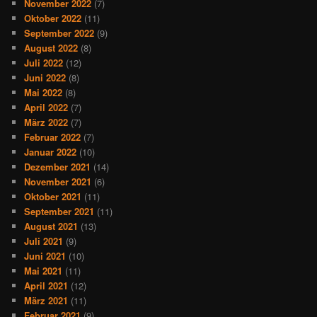
November 2022
(7)
Oktober 2022
(11)
September 2022
(9)
August 2022
(8)
Juli 2022
(12)
Juni 2022
(8)
Mai 2022
(8)
April 2022
(7)
März 2022
(7)
Februar 2022
(7)
Januar 2022
(10)
Dezember 2021
(14)
November 2021
(6)
Oktober 2021
(11)
September 2021
(11)
August 2021
(13)
Juli 2021
(9)
Juni 2021
(10)
Mai 2021
(11)
April 2021
(12)
März 2021
(11)
Februar 2021
(9)