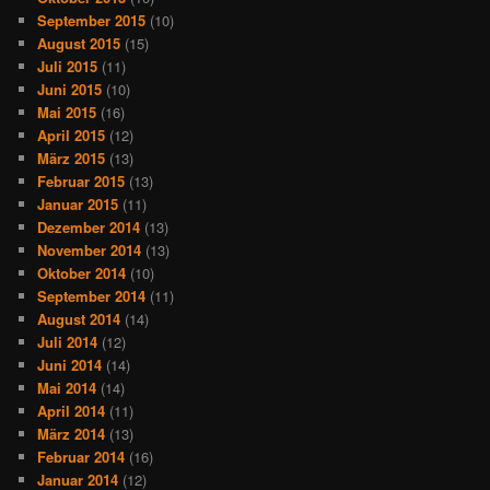
September 2015
(10)
August 2015
(15)
Juli 2015
(11)
Juni 2015
(10)
Mai 2015
(16)
April 2015
(12)
März 2015
(13)
Februar 2015
(13)
Januar 2015
(11)
Dezember 2014
(13)
November 2014
(13)
Oktober 2014
(10)
September 2014
(11)
August 2014
(14)
Juli 2014
(12)
Juni 2014
(14)
Mai 2014
(14)
April 2014
(11)
März 2014
(13)
Februar 2014
(16)
Januar 2014
(12)