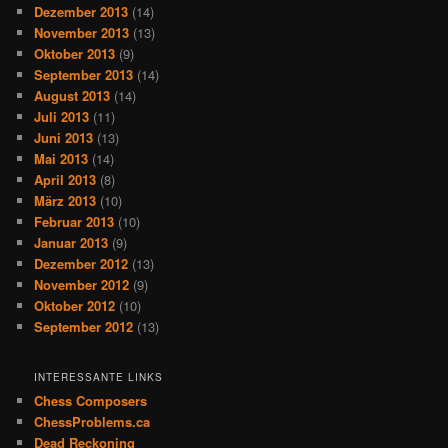
Dezember 2013
(14)
November 2013
(13)
Oktober 2013
(9)
September 2013
(14)
August 2013
(14)
Juli 2013
(11)
Juni 2013
(13)
Mai 2013
(14)
April 2013
(8)
März 2013
(10)
Februar 2013
(10)
Januar 2013
(9)
Dezember 2012
(13)
November 2012
(9)
Oktober 2012
(10)
September 2012
(13)
INTERESSANTE LINKS
Chess Composers
ChessProblems.ca
Dead Reckoning