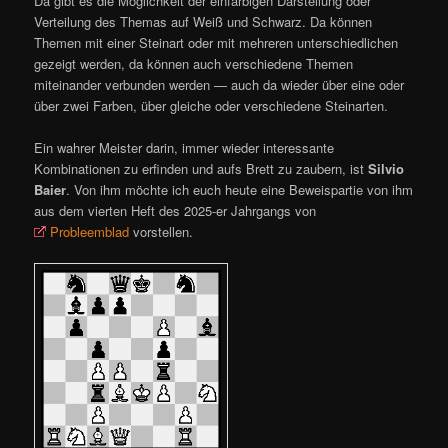
Da gibt es die Möglichkeit der einfarbigen Darstellung oder
Verteilung des Themas auf Weiß und Schwarz. Da können
Themen mit einer Steinart oder mit mehreren unterschiedlichen
gezeigt werden, da können auch verschiedene Themen
miteinander verbunden werden — auch da wieder über eine oder
über zwei Farben, über gleiche oder verschiedene Steinarten.
Ein wahrer Meister darin, immer wieder interessante
Kombinationen zu erfinden und aufs Brett zu zaubern, ist
Silvio
Baier
. Von ihm möchte ich euch heute eine Beweispartie von ihm
aus dem vierten Heft des 2025-er Jahrgangs von
Probleemblad
vorstellen.