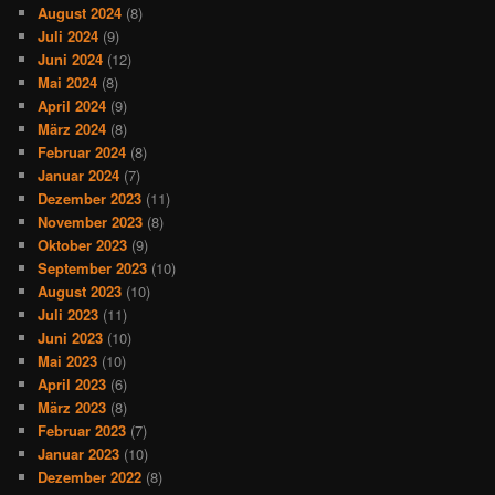
August 2024
(8)
Juli 2024
(9)
Juni 2024
(12)
Mai 2024
(8)
April 2024
(9)
März 2024
(8)
Februar 2024
(8)
Januar 2024
(7)
Dezember 2023
(11)
November 2023
(8)
Oktober 2023
(9)
September 2023
(10)
August 2023
(10)
Juli 2023
(11)
Juni 2023
(10)
Mai 2023
(10)
April 2023
(6)
März 2023
(8)
Februar 2023
(7)
Januar 2023
(10)
Dezember 2022
(8)