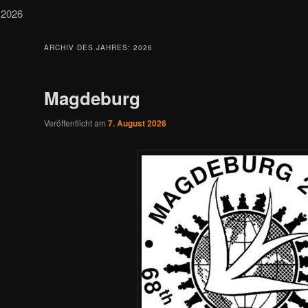
2026
ARCHIV DES JAHRES:
2026
Magdeburg
Veröffentlicht am
7. August 2026