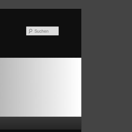
Suchen