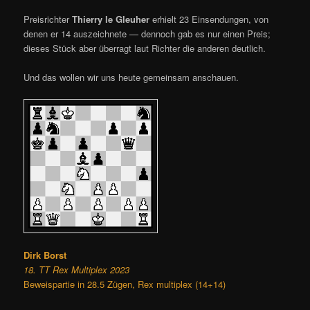
Preisrichter
Thierry le Gleuher
erhielt 23 Einsendungen, von
denen er 14 auszeichnete — dennoch gab es nur einen Preis;
dieses Stück aber überragt laut Richter die anderen deutlich.
Und das wollen wir uns heute gemeinsam anschauen.
Dirk Borst
18. TT Rex Multiplex 2023
Beweispartie in 28.5 Zügen, Rex multiplex (14+14)