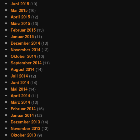
Juni 2015
(10)
Mai 2015
(16)
April 2015
(12)
März 2015
(13)
Februar 2015
(13)
Januar 2015
(11)
Dezember 2014
(13)
November 2014
(13)
Oktober 2014
(10)
September 2014
(11)
August 2014
(14)
Juli 2014
(12)
Juni 2014
(14)
Mai 2014
(14)
April 2014
(11)
März 2014
(13)
Februar 2014
(16)
Januar 2014
(12)
Dezember 2013
(14)
November 2013
(13)
Oktober 2013
(9)