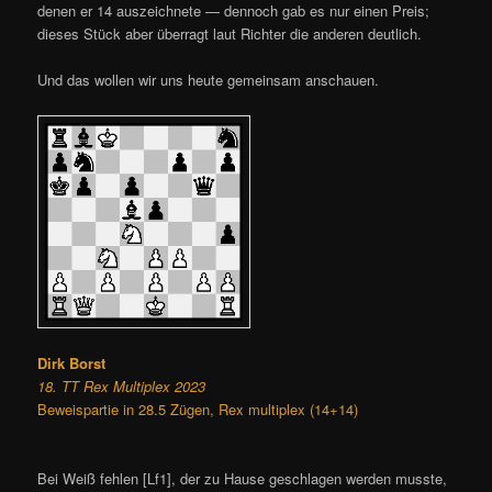
denen er 14 auszeichnete — dennoch gab es nur einen Preis;
dieses Stück aber überragt laut Richter die anderen deutlich.
Und das wollen wir uns heute gemeinsam anschauen.
Dirk Borst
18. TT Rex Multiplex 2023
Beweispartie in 28.5 Zügen, Rex multiplex (14+14)
Bei Weiß fehlen [Lf1], der zu Hause geschlagen werden musste,