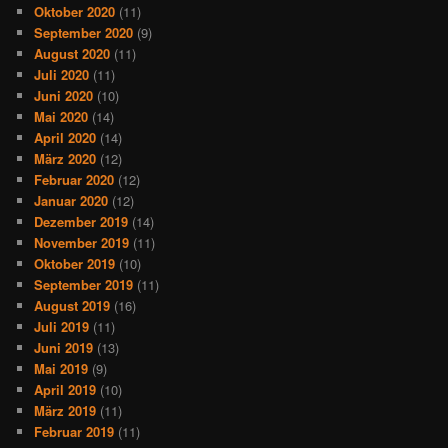
Oktober 2020
(11)
September 2020
(9)
August 2020
(11)
Juli 2020
(11)
Juni 2020
(10)
Mai 2020
(14)
April 2020
(14)
März 2020
(12)
Februar 2020
(12)
Januar 2020
(12)
Dezember 2019
(14)
November 2019
(11)
Oktober 2019
(10)
September 2019
(11)
August 2019
(16)
Juli 2019
(11)
Juni 2019
(13)
Mai 2019
(9)
April 2019
(10)
März 2019
(11)
Februar 2019
(11)