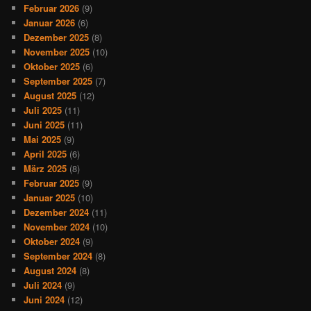
Februar 2026
(9)
Januar 2026
(6)
Dezember 2025
(8)
November 2025
(10)
Oktober 2025
(6)
September 2025
(7)
August 2025
(12)
Juli 2025
(11)
Juni 2025
(11)
Mai 2025
(9)
April 2025
(6)
März 2025
(8)
Februar 2025
(9)
Januar 2025
(10)
Dezember 2024
(11)
November 2024
(10)
Oktober 2024
(9)
September 2024
(8)
August 2024
(8)
Juli 2024
(9)
Juni 2024
(12)