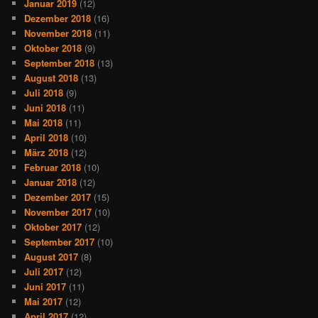
Januar 2019
(12)
Dezember 2018
(16)
November 2018
(11)
Oktober 2018
(9)
September 2018
(13)
August 2018
(13)
Juli 2018
(9)
Juni 2018
(11)
Mai 2018
(11)
April 2018
(10)
März 2018
(12)
Februar 2018
(10)
Januar 2018
(12)
Dezember 2017
(15)
November 2017
(10)
Oktober 2017
(12)
September 2017
(10)
August 2017
(8)
Juli 2017
(12)
Juni 2017
(11)
Mai 2017
(12)
April 2017
(12)