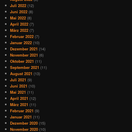
Juli 2022
(12)
Juni 2022
(8)
Mai 2022
(8)
April 2022
(7)
März 2022
(7)
Februar 2022
(7)
Januar 2022
(10)
Dezember 2021
(14)
November 2021
(6)
Oktober 2021
(11)
September 2021
(11)
August 2021
(13)
Juli 2021
(9)
Juni 2021
(10)
Mai 2021
(11)
April 2021
(12)
März 2021
(11)
Februar 2021
(9)
Januar 2021
(11)
Dezember 2020
(15)
November 2020
(10)