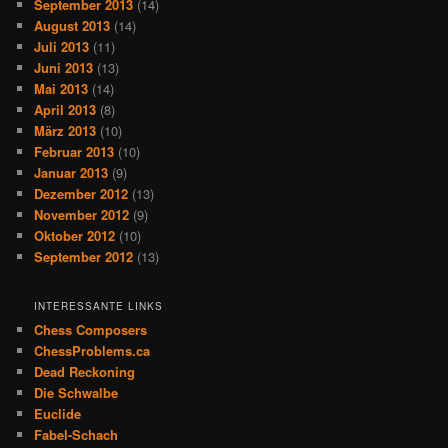
September 2013
(14)
August 2013
(14)
Juli 2013
(11)
Juni 2013
(13)
Mai 2013
(14)
April 2013
(8)
März 2013
(10)
Februar 2013
(10)
Januar 2013
(9)
Dezember 2012
(13)
November 2012
(9)
Oktober 2012
(10)
September 2012
(13)
INTERESSANTE LINKS
Chess Composers
ChessProblems.ca
Dead Reckoning
Die Schwalbe
Euclide
Fabel-Schach