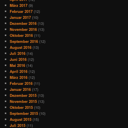
März 2017
(9)
Februar 2017
(12)
Januar 2017
(10)
Dezember 2016
(13)
November 2016
(13)
Oktober 2016
(11)
September 2016
(12)
August 2016
(13)
Juli 2016
(14)
Juni 2016
(12)
Mai 2016
(14)
April 2016
(12)
März 2016
(12)
Februar 2016
(11)
Januar 2016
(17)
Dezember 2015
(13)
November 2015
(13)
Oktober 2015
(10)
September 2015
(10)
August 2015
(15)
Juli 2015
(11)