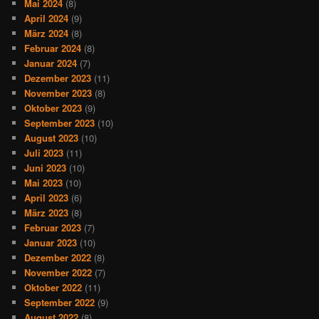
Mai 2024
(8)
April 2024
(9)
März 2024
(8)
Februar 2024
(8)
Januar 2024
(7)
Dezember 2023
(11)
November 2023
(8)
Oktober 2023
(9)
September 2023
(10)
August 2023
(10)
Juli 2023
(11)
Juni 2023
(10)
Mai 2023
(10)
April 2023
(6)
März 2023
(8)
Februar 2023
(7)
Januar 2023
(10)
Dezember 2022
(8)
November 2022
(7)
Oktober 2022
(11)
September 2022
(9)
August 2022
(8)