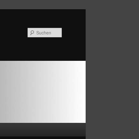
Suchen