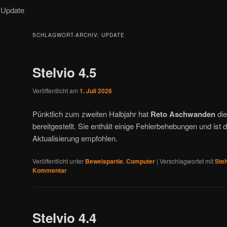
Update
SCHLAGWORT-ARCHIV:
UPDATE
Stelvio 4.5
Veröffentlicht am
1. Juli 2026
Pünktlich zum zweiten Halbjahr hat
Reto Aschwanden
die
bereitgestellt. Sie enthält einige Fehlerbehebungen und ist 
Aktualisierung empfohlen.
Veröffentlicht unter
Beweispartie
,
Computer
|
Verschlagwortet mit
Stel
Kommentar
Stelvio 4.4