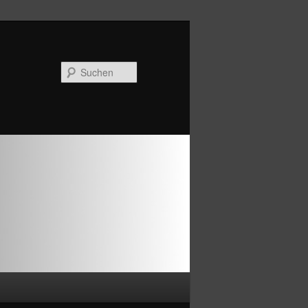
Suchen