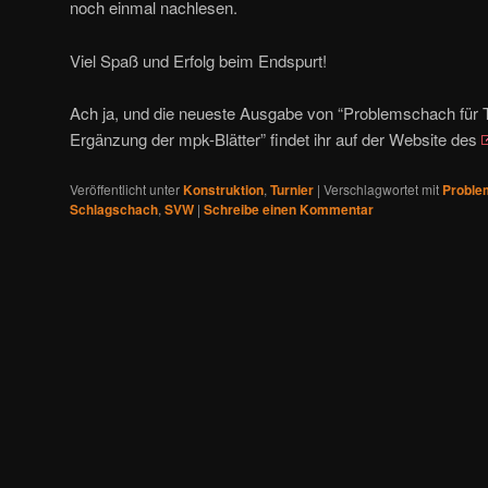
noch einmal nachlesen.
Viel Spaß und Erfolg beim Endspurt!
Ach ja, und die neueste Ausgabe von “Problemschach für 
Ergänzung der mpk-Blätter” findet ihr auf der Website des
Veröffentlicht unter
Konstruktion
,
Turnier
|
Verschlagwortet mit
Proble
Schlagschach
,
SVW
|
Schreibe einen Kommentar