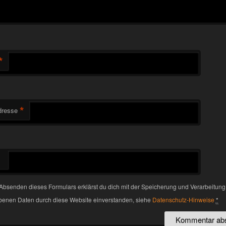
*
*
dresse
Absenden dieses Formulars erklärst du dich mit der Speicherung und Verarbeitung
enen Daten durch diese Website einverstanden, siehe
Datenschutz-Hinweise
*