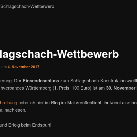
Schlagschach-Wettbewerb
lagschach-Wettbewerb
ht am
4. November 2017
nerung: Der
Einsendeschluss
zum Schlagschach-Konstruktionswett
hverbandes Württemberg (1. Preis: 100 Euro) ist am
30. November
!
hreibung
habe ich hier im Blog im Mai veröffentlicht, ihr könnt also 
al nachlesen.
und Erfolg beim Endspurt!