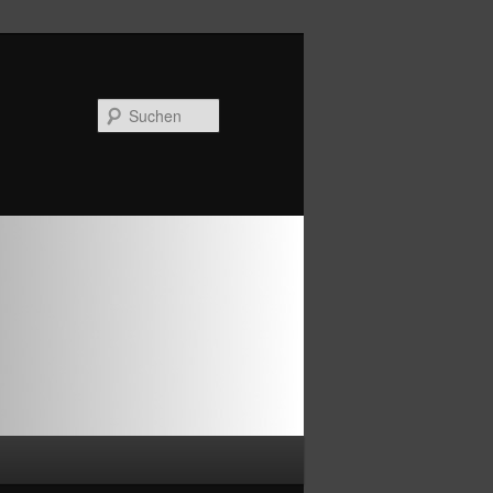
Suchen