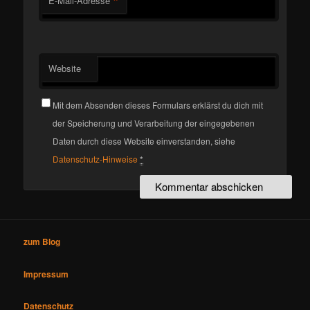
*
E-Mail-Adresse
Website
Mit dem Absenden dieses Formulars erklärst du dich mit
der Speicherung und Verarbeitung der eingegebenen
Daten durch diese Website einverstanden, siehe
Datenschutz-Hinweise
*
zum Blog
Impressum
Datenschutz