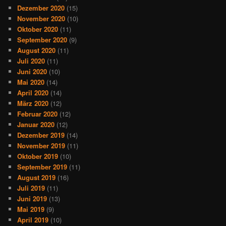
Dezember 2020
(15)
November 2020
(10)
Oktober 2020
(11)
September 2020
(9)
August 2020
(11)
Juli 2020
(11)
Juni 2020
(10)
Mai 2020
(14)
April 2020
(14)
März 2020
(12)
Februar 2020
(12)
Januar 2020
(12)
Dezember 2019
(14)
November 2019
(11)
Oktober 2019
(10)
September 2019
(11)
August 2019
(16)
Juli 2019
(11)
Juni 2019
(13)
Mai 2019
(9)
April 2019
(10)