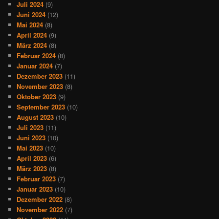
Juli 2024
(9)
Juni 2024
(12)
Mai 2024
(8)
April 2024
(9)
März 2024
(8)
Februar 2024
(8)
Januar 2024
(7)
Dezember 2023
(11)
November 2023
(8)
Oktober 2023
(9)
September 2023
(10)
August 2023
(10)
Juli 2023
(11)
Juni 2023
(10)
Mai 2023
(10)
April 2023
(6)
März 2023
(8)
Februar 2023
(7)
Januar 2023
(10)
Dezember 2022
(8)
November 2022
(7)