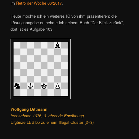
im
Retro der Woche 06/2017
.
Heute möchte ich ein weiteres IC von ihm präsentieren; die
Lösungsangabe entnehme ich seinem Buch “Der Blick zurück”,
dort ist es Aufgabe 103.
Wolfgang Dittmann
feenschach 1976, 3. ehrende Erwähnung
Ergänze LBBlbb zu einem Illegal Cluster (2+3)