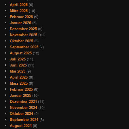
April 2026
(6)
März 2026
(10)
Februar 2026
(9)
Januar 2026
(6)
Dezember 2025
(8)
November 2025
(10)
Oktober 2025
(6)
September 2025
(7)
August 2025
(12)
Juli 2025
(11)
Juni 2025
(11)
Mai 2025
(9)
April 2025
(6)
März 2025
(8)
Februar 2025
(9)
Januar 2025
(10)
Dezember 2024
(11)
November 2024
(10)
Oktober 2024
(9)
September 2024
(8)
August 2024
(8)