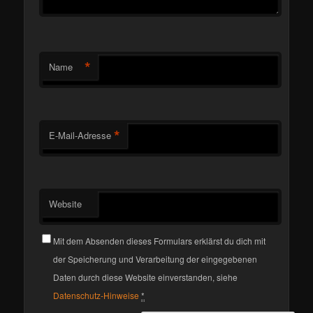
*
Name
*
E-Mail-Adresse
Website
Mit dem Absenden dieses Formulars erklärst du dich mit
der Speicherung und Verarbeitung der eingegebenen
Daten durch diese Website einverstanden, siehe
Datenschutz-Hinweise
*