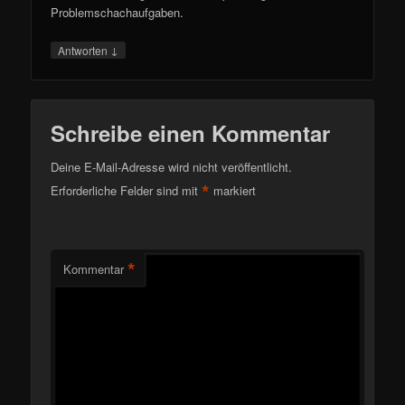
Problemschachaufgaben.
↓
Antworten
Schreibe einen Kommentar
Deine E-Mail-Adresse wird nicht veröffentlicht.
*
Erforderliche Felder sind mit
markiert
*
Kommentar