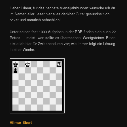
Lieber Hilmar, für das nächste Vierteljahrhundert wünsche ich dir
im Namen aller Leser hier alles denkbar Gute: gesundheitlich,
privat und natürlich schachlich!
Unter seinen fast 1000 Aufgaben in der PDB finden sich auch 22
Retros — meist, wen sollte es überraschen, Wenigsteiner. Einen
stelle ich hier für Zwischendurch vor; wie immer folgt die Lösung
in einer Woche.
Hilmar Ebert