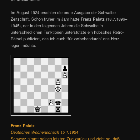
Im August 1924 erschien die erste Ausgabe der Schwalbe-
Zeitschrift. Schon früher im Jahr hatte
Franz Palatz
(18.7.1896–
1945), der in den folgenden Jahren die Schwalbe in
unterschiedlichen Funktionen unterstützte ein hübsches Retro-
Rätsel publiziert, das ich euch “für zwischendurch” ans Herz
legen möchte.
Franz Palatz
Deutsches Wochenschach 15.1.1924
Schwarz nimmt seinen letzten Zug zurück und zieht so, daß