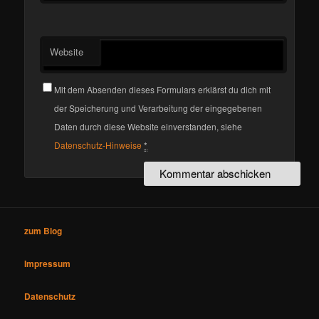
Website
Mit dem Absenden dieses Formulars erklärst du dich mit
der Speicherung und Verarbeitung der eingegebenen
Daten durch diese Website einverstanden, siehe
Datenschutz-Hinweise
*
zum Blog
Impressum
Datenschutz