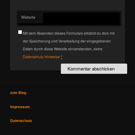
Website
Mit dem Absenden dieses Formulars erklärst du dich mit
der Speicherung und Verarbeitung der eingegebenen
Daten durch diese Website einverstanden, siehe
Datenschutz-Hinweise
*
zum Blog
Impressum
Datenschutz