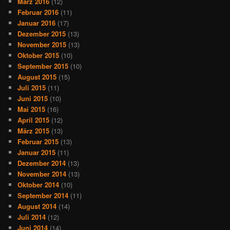
März 2016
(12)
Februar 2016
(11)
Januar 2016
(17)
Dezember 2015
(13)
November 2015
(13)
Oktober 2015
(10)
September 2015
(10)
August 2015
(15)
Juli 2015
(11)
Juni 2015
(10)
Mai 2015
(16)
April 2015
(12)
März 2015
(13)
Februar 2015
(13)
Januar 2015
(11)
Dezember 2014
(13)
November 2014
(13)
Oktober 2014
(10)
September 2014
(11)
August 2014
(14)
Juli 2014
(12)
Juni 2014
(14)