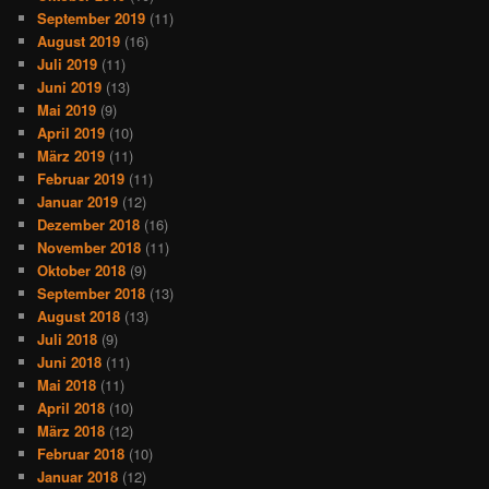
September 2019
(11)
August 2019
(16)
Juli 2019
(11)
Juni 2019
(13)
Mai 2019
(9)
April 2019
(10)
März 2019
(11)
Februar 2019
(11)
Januar 2019
(12)
Dezember 2018
(16)
November 2018
(11)
Oktober 2018
(9)
September 2018
(13)
August 2018
(13)
Juli 2018
(9)
Juni 2018
(11)
Mai 2018
(11)
April 2018
(10)
März 2018
(12)
Februar 2018
(10)
Januar 2018
(12)