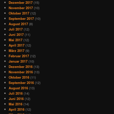
Dezember 2017
(15)
November 2017
(10)
Oktober 2017
(12)
September 2017
(10)
August 2017
(8)
Juli 2017
(12)
Juni 2017
(11)
Mai 2017
(12)
April 2017
(12)
März 2017
(9)
Februar 2017
(12)
Januar 2017
(10)
Dezember 2016
(13)
November 2016
(13)
Oktober 2016
(11)
September 2016
(12)
August 2016
(13)
Juli 2016
(14)
Juni 2016
(12)
Mai 2016
(14)
April 2016
(12)