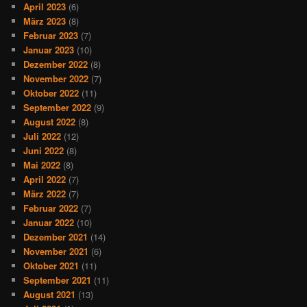
April 2023
(6)
März 2023
(8)
Februar 2023
(7)
Januar 2023
(10)
Dezember 2022
(8)
November 2022
(7)
Oktober 2022
(11)
September 2022
(9)
August 2022
(8)
Juli 2022
(12)
Juni 2022
(8)
Mai 2022
(8)
April 2022
(7)
März 2022
(7)
Februar 2022
(7)
Januar 2022
(10)
Dezember 2021
(14)
November 2021
(6)
Oktober 2021
(11)
September 2021
(11)
August 2021
(13)