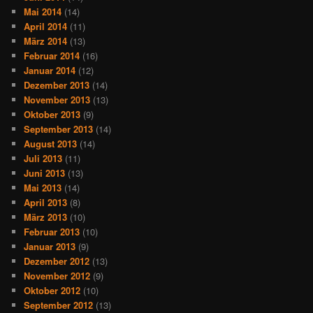
Mai 2014
(14)
April 2014
(11)
März 2014
(13)
Februar 2014
(16)
Januar 2014
(12)
Dezember 2013
(14)
November 2013
(13)
Oktober 2013
(9)
September 2013
(14)
August 2013
(14)
Juli 2013
(11)
Juni 2013
(13)
Mai 2013
(14)
April 2013
(8)
März 2013
(10)
Februar 2013
(10)
Januar 2013
(9)
Dezember 2012
(13)
November 2012
(9)
Oktober 2012
(10)
September 2012
(13)