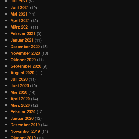
Juli 2021
(9)
Juni 2021
(10)
Mai 2021
(11)
April 2021
(12)
März 2021
(11)
Februar 2021
(9)
Januar 2021
(11)
Dezember 2020
(15)
November 2020
(10)
Oktober 2020
(11)
September 2020
(9)
August 2020
(11)
Juli 2020
(11)
Juni 2020
(10)
Mai 2020
(14)
April 2020
(14)
März 2020
(12)
Februar 2020
(12)
Januar 2020
(12)
Dezember 2019
(14)
November 2019
(11)
Oktober 2019
(10)