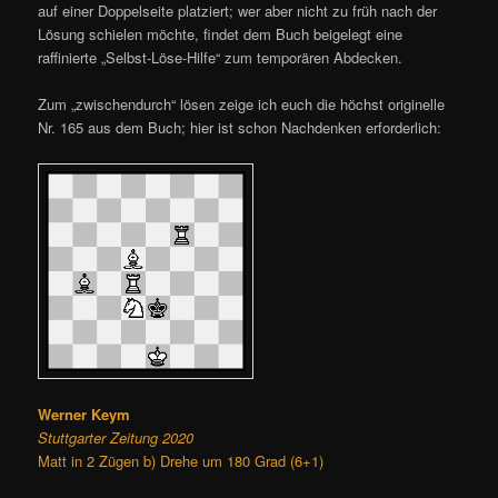
auf einer Doppelseite platziert; wer aber nicht zu früh nach der
Lösung schielen möchte, findet dem Buch beigelegt eine
raffinierte „Selbst-Löse-Hilfe“ zum temporären Abdecken.
Zum „zwischendurch“ lösen zeige ich euch die höchst originelle
Nr. 165 aus dem Buch; hier ist schon Nachdenken erforderlich:
Werner Keym
Stuttgarter Zeitung 2020
Matt in 2 Zügen b) Drehe um 180 Grad (6+1)