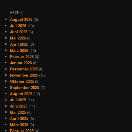
ARCHIV
August 2026
(3)
Juli 2026
(10)
Juni 2026
(6)
Mai 2026
(8)
April 2026
(6)
März 2026
(10)
Februar 2026
(9)
Januar 2026
(6)
Dezember 2025
(8)
November 2025
(10)
Oktober 2025
(6)
September 2025
(7)
August 2025
(12)
Juli 2025
(11)
Juni 2025
(11)
Mai 2025
(9)
April 2025
(6)
März 2025
(8)
Februar 2025
(9)