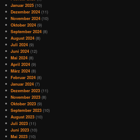
Januar 2025
(10)
Dezember 2024
(11)
November 2024
(10)
Oktober 2024
(9)
September 2024
(8)
August 2024
(8)
Juli 2024
(9)
Juni 2024
(12)
Mai 2024
(8)
April 2024
(9)
März 2024
(8)
Februar 2024
(8)
Januar 2024
(7)
Dezember 2023
(11)
November 2023
(8)
Oktober 2023
(9)
September 2023
(10)
August 2023
(10)
Juli 2023
(11)
Juni 2023
(10)
Mai 2023
(10)