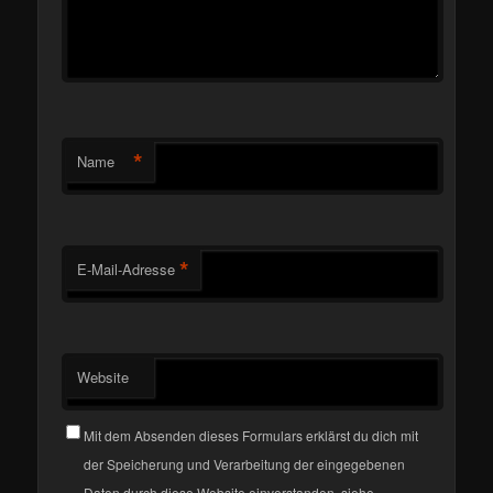
*
Name
*
E-Mail-Adresse
Website
Mit dem Absenden dieses Formulars erklärst du dich mit
der Speicherung und Verarbeitung der eingegebenen
Daten durch diese Website einverstanden, siehe