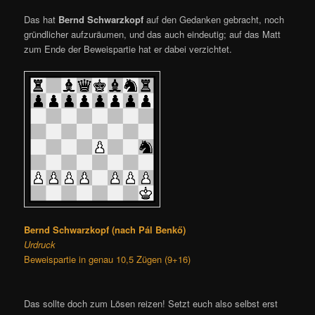
Das hat
Bernd Schwarzkopf
auf den Gedanken gebracht, noch
gründlicher aufzuräumen, und das auch eindeutig; auf das Matt
zum Ende der Beweispartie hat er dabei verzichtet.
Bernd Schwarzkopf (nach Pál Benkő)
Urdruck
Beweispartie in genau 10,5 Zügen (9+16)
Das sollte doch zum Lösen reizen! Setzt euch also selbst erst