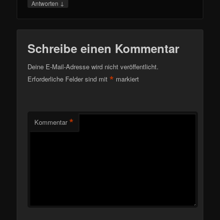
↓
Antworten
Schreibe einen Kommentar
Deine E-Mail-Adresse wird nicht veröffentlicht.
*
Erforderliche Felder sind mit
markiert
*
Kommentar