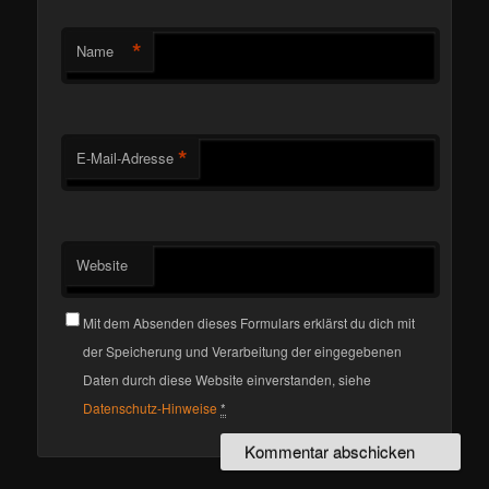
*
Name
*
E-Mail-Adresse
Website
Mit dem Absenden dieses Formulars erklärst du dich mit
der Speicherung und Verarbeitung der eingegebenen
Daten durch diese Website einverstanden, siehe
Datenschutz-Hinweise
*