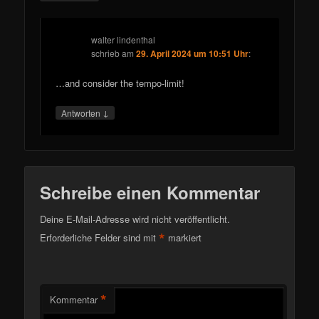
walter lindenthal
schrieb
am
29. April 2024 um 10:51 Uhr
:
…and consider the tempo-limit!
↓
Antworten
Schreibe einen Kommentar
Deine E-Mail-Adresse wird nicht veröffentlicht.
*
Erforderliche Felder sind mit
markiert
*
Kommentar