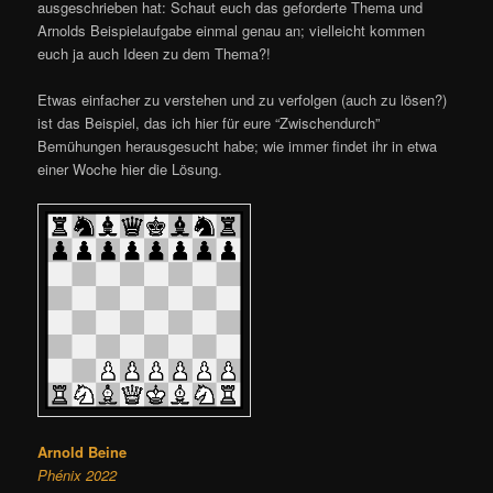
ausgeschrieben hat: Schaut euch das geforderte Thema und
Arnolds Beispielaufgabe einmal genau an; vielleicht kommen
euch ja auch Ideen zu dem Thema?!
Etwas einfacher zu verstehen und zu verfolgen (auch zu lösen?)
ist das Beispiel, das ich hier für eure “Zwischendurch”
Bemühungen herausgesucht habe; wie immer findet ihr in etwa
einer Woche hier die Lösung.
Arnold Beine
Phénix 2022