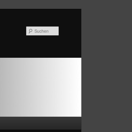
Suchen