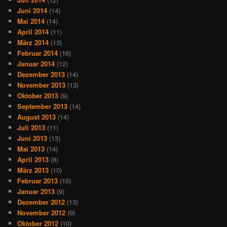
Juni 2014
(14)
Mai 2014
(14)
April 2014
(11)
März 2014
(13)
Februar 2014
(16)
Januar 2014
(12)
Dezember 2013
(14)
November 2013
(13)
Oktober 2013
(9)
September 2013
(14)
August 2013
(14)
Juli 2013
(11)
Juni 2013
(13)
Mai 2013
(14)
April 2013
(8)
März 2013
(10)
Februar 2013
(10)
Januar 2013
(9)
Dezember 2012
(13)
November 2012
(9)
Oktober 2012
(10)