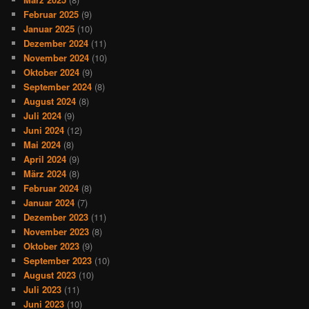
Februar 2025
(9)
Januar 2025
(10)
Dezember 2024
(11)
November 2024
(10)
Oktober 2024
(9)
September 2024
(8)
August 2024
(8)
Juli 2024
(9)
Juni 2024
(12)
Mai 2024
(8)
April 2024
(9)
März 2024
(8)
Februar 2024
(8)
Januar 2024
(7)
Dezember 2023
(11)
November 2023
(8)
Oktober 2023
(9)
September 2023
(10)
August 2023
(10)
Juli 2023
(11)
Juni 2023
(10)