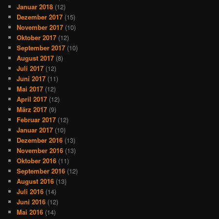
Januar 2018
(12)
Dezember 2017
(15)
November 2017
(10)
Oktober 2017
(12)
September 2017
(10)
August 2017
(8)
Juli 2017
(12)
Juni 2017
(11)
Mai 2017
(12)
April 2017
(12)
März 2017
(9)
Februar 2017
(12)
Januar 2017
(10)
Dezember 2016
(13)
November 2016
(13)
Oktober 2016
(11)
September 2016
(12)
August 2016
(13)
Juli 2016
(14)
Juni 2016
(12)
Mai 2016
(14)