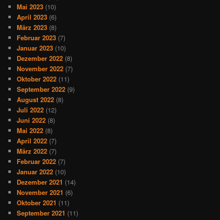
Mai 2023
(10)
April 2023
(6)
März 2023
(8)
Februar 2023
(7)
Januar 2023
(10)
Dezember 2022
(8)
November 2022
(7)
Oktober 2022
(11)
September 2022
(9)
August 2022
(8)
Juli 2022
(12)
Juni 2022
(8)
Mai 2022
(8)
April 2022
(7)
März 2022
(7)
Februar 2022
(7)
Januar 2022
(10)
Dezember 2021
(14)
November 2021
(6)
Oktober 2021
(11)
September 2021
(11)