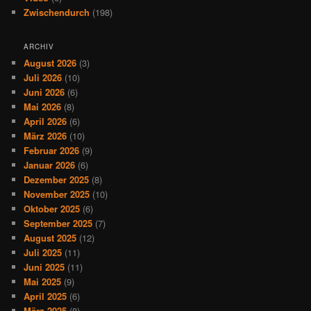
Zwischendurch
(198)
ARCHIV
August 2026
(3)
Juli 2026
(10)
Juni 2026
(6)
Mai 2026
(8)
April 2026
(6)
März 2026
(10)
Februar 2026
(9)
Januar 2026
(6)
Dezember 2025
(8)
November 2025
(10)
Oktober 2025
(6)
September 2025
(7)
August 2025
(12)
Juli 2025
(11)
Juni 2025
(11)
Mai 2025
(9)
April 2025
(6)
März 2025
(8)