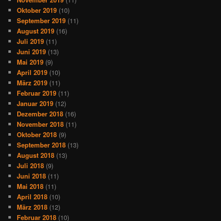
Oktober 2019
(10)
September 2019
(11)
August 2019
(16)
Juli 2019
(11)
Juni 2019
(13)
Mai 2019
(9)
April 2019
(10)
März 2019
(11)
Februar 2019
(11)
Januar 2019
(12)
Dezember 2018
(16)
November 2018
(11)
Oktober 2018
(9)
September 2018
(13)
August 2018
(13)
Juli 2018
(9)
Juni 2018
(11)
Mai 2018
(11)
April 2018
(10)
März 2018
(12)
Februar 2018
(10)