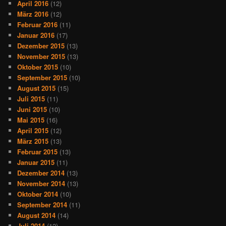
April 2016
(12)
März 2016
(12)
Februar 2016
(11)
Januar 2016
(17)
Dezember 2015
(13)
November 2015
(13)
Oktober 2015
(10)
September 2015
(10)
August 2015
(15)
Juli 2015
(11)
Juni 2015
(10)
Mai 2015
(16)
April 2015
(12)
März 2015
(13)
Februar 2015
(13)
Januar 2015
(11)
Dezember 2014
(13)
November 2014
(13)
Oktober 2014
(10)
September 2014
(11)
August 2014
(14)
Juli 2014
(12)