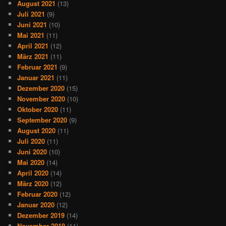
August 2021
(13)
Juli 2021
(9)
Juni 2021
(10)
Mai 2021
(11)
April 2021
(12)
März 2021
(11)
Februar 2021
(9)
Januar 2021
(11)
Dezember 2020
(15)
November 2020
(10)
Oktober 2020
(11)
September 2020
(9)
August 2020
(11)
Juli 2020
(11)
Juni 2020
(10)
Mai 2020
(14)
April 2020
(14)
März 2020
(12)
Februar 2020
(12)
Januar 2020
(12)
Dezember 2019
(14)
November 2019
(11)