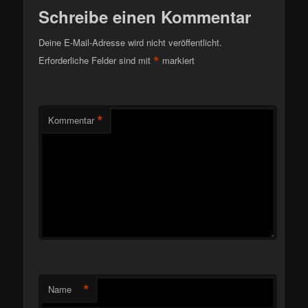
Schreibe einen Kommentar
Deine E-Mail-Adresse wird nicht veröffentlicht.
*
Erforderliche Felder sind mit
markiert
*
Kommentar
*
Name