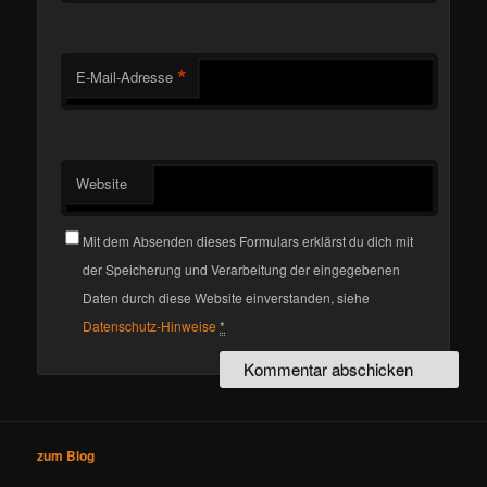
*
E-Mail-Adresse
Website
Mit dem Absenden dieses Formulars erklärst du dich mit
der Speicherung und Verarbeitung der eingegebenen
Daten durch diese Website einverstanden, siehe
Datenschutz-Hinweise
*
zum Blog