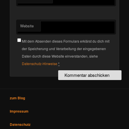
Website
Mit dem Absenden dieses Formulars erklärst du dich mit
der Speicherung und Verarbeitung der eingegebenen
Daten durch diese Website einverstanden, siehe
Datenschutz-Hinweise
*
zum Blog
Impressum
Datenschutz