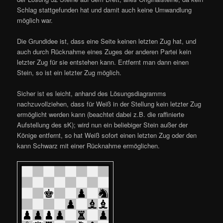
Schlag stattgefunden hat und damit auch keine Umwandlung
möglich war.
Die Grundidee ist, dass eine Seite keinen letzten Zug hat, und
auch durch Rücknahme eines Zuges der anderen Partei kein
letzter Zug für sie entstehen kann. Entfernt man dann einen
Stein, so ist ein letzter Zug möglich.
Sicher ist es leicht, anhand des Lösungsdiagramms
nachzuvollziehen, dass für Weiß in der Stellung kein letzter Zug
ermöglicht werden kann (beachtet dabei z.B. die raffinierte
Aufstellung des sK); wird nun ein beliebiger Stein außer der
Könige entfernt, so hat Weiß sofort einen letzten Zug oder den
kann Schwarz mit einer Rücknahme ermöglichen.