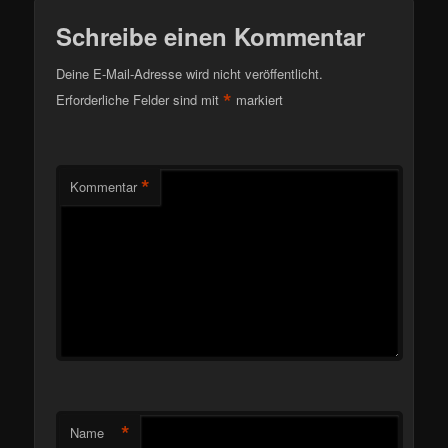
Schreibe einen Kommentar
Deine E-Mail-Adresse wird nicht veröffentlicht.
*
Erforderliche Felder sind mit
markiert
*
Kommentar
*
Name