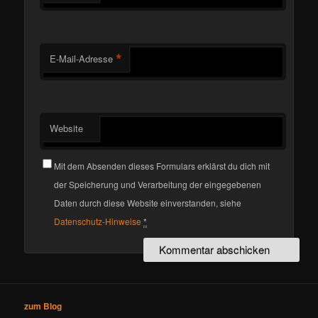
*
E-Mail-Adresse
Website
Mit dem Absenden dieses Formulars erklärst du dich mit
der Speicherung und Verarbeitung der eingegebenen
Daten durch diese Website einverstanden, siehe
Datenschutz-Hinweise
*
zum Blog