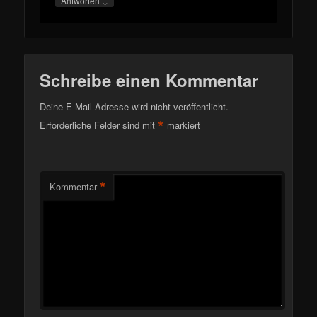
Antworten
Schreibe einen Kommentar
Deine E-Mail-Adresse wird nicht veröffentlicht.
*
Erforderliche Felder sind mit
markiert
*
Kommentar