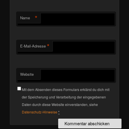
*
Name
*
E-Mail-Adresse
Website
Mit dem Absenden dieses Formulars erklärst du dich mit
der Speicherung und Verarbeitung der eingegebenen
Daten durch diese Website einverstanden, siehe
Datenschutz-Hinweise
*