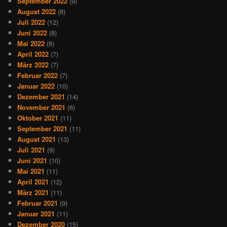
September 2022
(9)
August 2022
(8)
Juli 2022
(12)
Juni 2022
(8)
Mai 2022
(8)
April 2022
(7)
März 2022
(7)
Februar 2022
(7)
Januar 2022
(10)
Dezember 2021
(14)
November 2021
(6)
Oktober 2021
(11)
September 2021
(11)
August 2021
(13)
Juli 2021
(9)
Juni 2021
(10)
Mai 2021
(11)
April 2021
(12)
März 2021
(11)
Februar 2021
(9)
Januar 2021
(11)
Dezember 2020
(15)