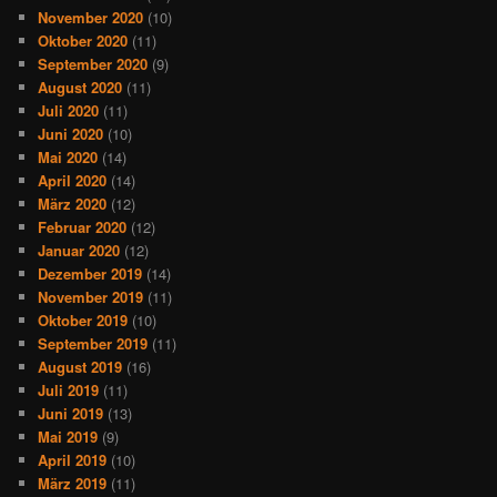
November 2020
(10)
Oktober 2020
(11)
September 2020
(9)
August 2020
(11)
Juli 2020
(11)
Juni 2020
(10)
Mai 2020
(14)
April 2020
(14)
März 2020
(12)
Februar 2020
(12)
Januar 2020
(12)
Dezember 2019
(14)
November 2019
(11)
Oktober 2019
(10)
September 2019
(11)
August 2019
(16)
Juli 2019
(11)
Juni 2019
(13)
Mai 2019
(9)
April 2019
(10)
März 2019
(11)