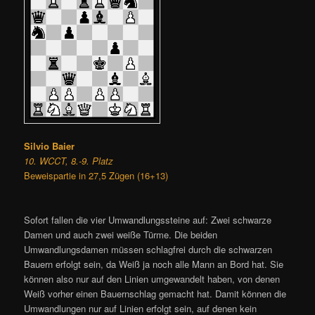
Silvio Baier
10. WCCT, 8.-9. Platz
Beweispartie in 27,5 Zügen (16+13)
Sofort fallen die vier Umwandlungssteine auf: Zwei schwarze
Damen und auch zwei weiße Türme. Die beiden
Umwandlungsdamen müssen schlagfrei durch die schwarzen
Bauern erfolgt sein, da Weiß ja noch alle Mann an Bord hat. Sie
können also nur auf den Linien umgewandelt haben, von denen
Weiß vorher einen Bauernschlag gemacht hat. Damit können die
Umwandlungen nur auf Linien erfolgt sein, auf denen kein