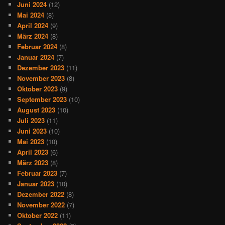
Juni 2024
(12)
Mai 2024
(8)
April 2024
(9)
März 2024
(8)
Februar 2024
(8)
Januar 2024
(7)
Dezember 2023
(11)
November 2023
(8)
Oktober 2023
(9)
September 2023
(10)
August 2023
(10)
Juli 2023
(11)
Juni 2023
(10)
Mai 2023
(10)
April 2023
(6)
März 2023
(8)
Februar 2023
(7)
Januar 2023
(10)
Dezember 2022
(8)
November 2022
(7)
Oktober 2022
(11)