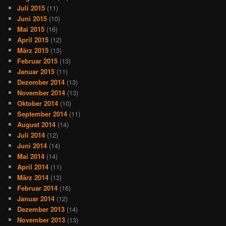
Juli 2015
(11)
Juni 2015
(10)
Mai 2015
(16)
April 2015
(12)
März 2015
(13)
Februar 2015
(13)
Januar 2015
(11)
Dezember 2014
(13)
November 2014
(13)
Oktober 2014
(10)
September 2014
(11)
August 2014
(14)
Juli 2014
(12)
Juni 2014
(14)
Mai 2014
(14)
April 2014
(11)
März 2014
(13)
Februar 2014
(16)
Januar 2014
(12)
Dezember 2013
(14)
November 2013
(13)