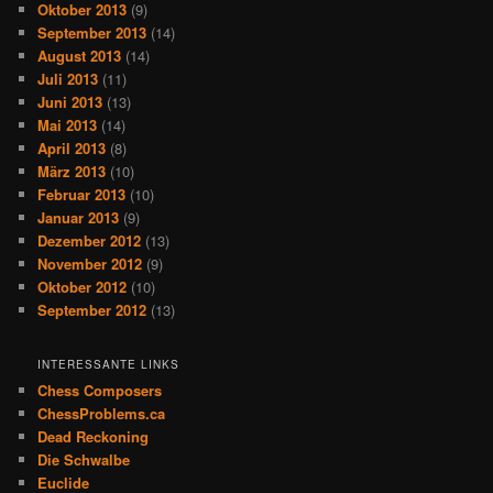
Oktober 2013
(9)
September 2013
(14)
August 2013
(14)
Juli 2013
(11)
Juni 2013
(13)
Mai 2013
(14)
April 2013
(8)
März 2013
(10)
Februar 2013
(10)
Januar 2013
(9)
Dezember 2012
(13)
November 2012
(9)
Oktober 2012
(10)
September 2012
(13)
INTERESSANTE LINKS
Chess Composers
ChessProblems.ca
Dead Reckoning
Die Schwalbe
Euclide