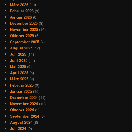
März 2026
(10)
Februar 2026
(9)
Januar 2026
(6)
Dezember 2025
(8)
November 2025
(10)
Oktober 2025
(6)
September 2025
(7)
August 2025
(12)
Juli 2025
(11)
Juni 2025
(11)
Mai 2025
(9)
April 2025
(6)
März 2025
(8)
Februar 2025
(9)
Januar 2025
(10)
Dezember 2024
(11)
November 2024
(10)
Oktober 2024
(9)
September 2024
(8)
August 2024
(8)
Juli 2024
(9)