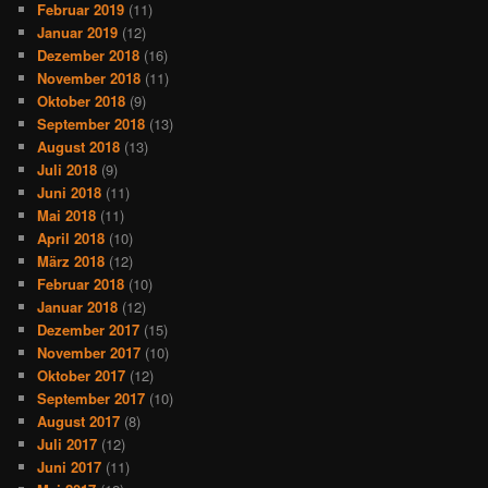
Februar 2019
(11)
Januar 2019
(12)
Dezember 2018
(16)
November 2018
(11)
Oktober 2018
(9)
September 2018
(13)
August 2018
(13)
Juli 2018
(9)
Juni 2018
(11)
Mai 2018
(11)
April 2018
(10)
März 2018
(12)
Februar 2018
(10)
Januar 2018
(12)
Dezember 2017
(15)
November 2017
(10)
Oktober 2017
(12)
September 2017
(10)
August 2017
(8)
Juli 2017
(12)
Juni 2017
(11)