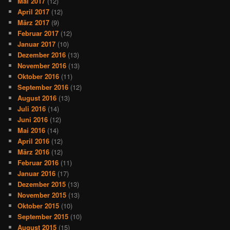
Mai 2017
(12)
April 2017
(12)
März 2017
(9)
Februar 2017
(12)
Januar 2017
(10)
Dezember 2016
(13)
November 2016
(13)
Oktober 2016
(11)
September 2016
(12)
August 2016
(13)
Juli 2016
(14)
Juni 2016
(12)
Mai 2016
(14)
April 2016
(12)
März 2016
(12)
Februar 2016
(11)
Januar 2016
(17)
Dezember 2015
(13)
November 2015
(13)
Oktober 2015
(10)
September 2015
(10)
August 2015
(15)