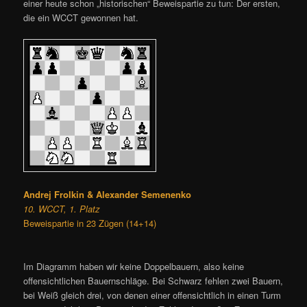
einer heute schon „historischen“ Beweispartie zu tun: Der ersten,
die ein WCCT gewonnen hat.
Andrej Frolkin & Alexander Semenenko
10. WCCT, 1. Platz
Beweispartie in 23 Zügen (14+14)
Im Diagramm haben wir keine Doppelbauern, also keine
offensichtlichen Bauernschläge. Bei Schwarz fehlen zwei Bauern,
bei Weiß gleich drei, von denen einer offensichtlich in einen Turm