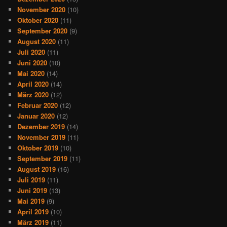
November 2020
(10)
Oktober 2020
(11)
September 2020
(9)
August 2020
(11)
Juli 2020
(11)
Juni 2020
(10)
Mai 2020
(14)
April 2020
(14)
März 2020
(12)
Februar 2020
(12)
Januar 2020
(12)
Dezember 2019
(14)
November 2019
(11)
Oktober 2019
(10)
September 2019
(11)
August 2019
(16)
Juli 2019
(11)
Juni 2019
(13)
Mai 2019
(9)
April 2019
(10)
März 2019
(11)