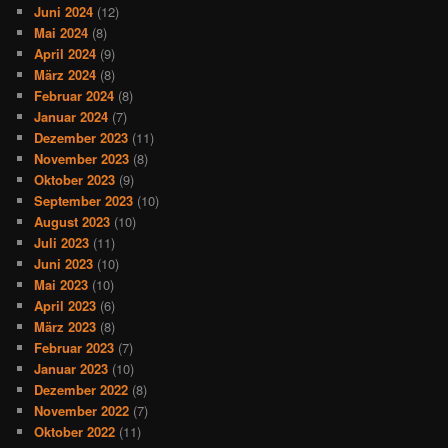
Juni 2024
(12)
Mai 2024
(8)
April 2024
(9)
März 2024
(8)
Februar 2024
(8)
Januar 2024
(7)
Dezember 2023
(11)
November 2023
(8)
Oktober 2023
(9)
September 2023
(10)
August 2023
(10)
Juli 2023
(11)
Juni 2023
(10)
Mai 2023
(10)
April 2023
(6)
März 2023
(8)
Februar 2023
(7)
Januar 2023
(10)
Dezember 2022
(8)
November 2022
(7)
Oktober 2022
(11)