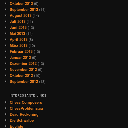
Oktober 2013
(9)
September 2013
(14)
August 2013
(14)
Juli 2013
(11)
Juni 2013
(13)
Mai 2013
(14)
April 2013
(8)
März 2013
(10)
Februar 2013
(10)
Januar 2013
(9)
Dezember 2012
(13)
November 2012
(9)
Oktober 2012
(10)
September 2012
(13)
INTERESSANTE LINKS
Chess Composers
ChessProblems.ca
Dead Reckoning
Die Schwalbe
Euclide