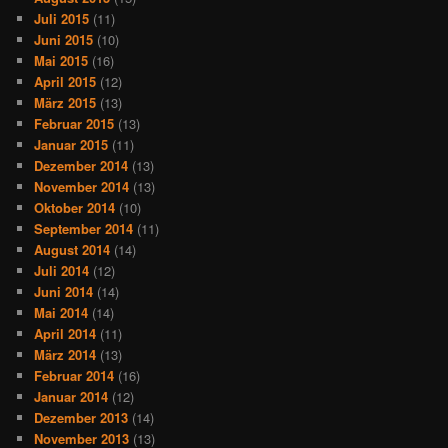
Juli 2015
(11)
Juni 2015
(10)
Mai 2015
(16)
April 2015
(12)
März 2015
(13)
Februar 2015
(13)
Januar 2015
(11)
Dezember 2014
(13)
November 2014
(13)
Oktober 2014
(10)
September 2014
(11)
August 2014
(14)
Juli 2014
(12)
Juni 2014
(14)
Mai 2014
(14)
April 2014
(11)
März 2014
(13)
Februar 2014
(16)
Januar 2014
(12)
Dezember 2013
(14)
November 2013
(13)