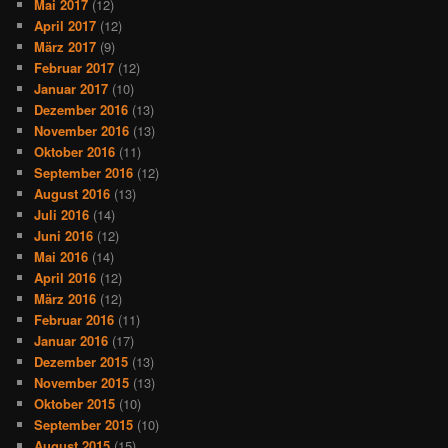
Mai 2017
(12)
April 2017
(12)
März 2017
(9)
Februar 2017
(12)
Januar 2017
(10)
Dezember 2016
(13)
November 2016
(13)
Oktober 2016
(11)
September 2016
(12)
August 2016
(13)
Juli 2016
(14)
Juni 2016
(12)
Mai 2016
(14)
April 2016
(12)
März 2016
(12)
Februar 2016
(11)
Januar 2016
(17)
Dezember 2015
(13)
November 2015
(13)
Oktober 2015
(10)
September 2015
(10)
August 2015
(15)