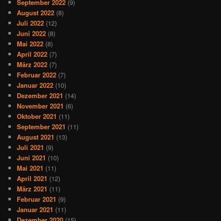
September 2022
(9)
August 2022
(8)
Juli 2022
(12)
Juni 2022
(8)
Mai 2022
(8)
April 2022
(7)
März 2022
(7)
Februar 2022
(7)
Januar 2022
(10)
Dezember 2021
(14)
November 2021
(6)
Oktober 2021
(11)
September 2021
(11)
August 2021
(13)
Juli 2021
(9)
Juni 2021
(10)
Mai 2021
(11)
April 2021
(12)
März 2021
(11)
Februar 2021
(9)
Januar 2021
(11)
Dezember 2020
(15)