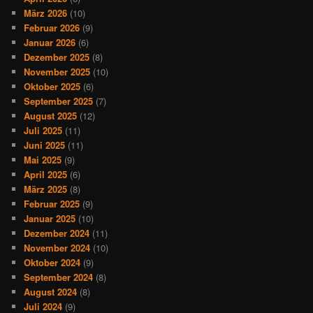
März 2026
(10)
Februar 2026
(9)
Januar 2026
(6)
Dezember 2025
(8)
November 2025
(10)
Oktober 2025
(6)
September 2025
(7)
August 2025
(12)
Juli 2025
(11)
Juni 2025
(11)
Mai 2025
(9)
April 2025
(6)
März 2025
(8)
Februar 2025
(9)
Januar 2025
(10)
Dezember 2024
(11)
November 2024
(10)
Oktober 2024
(9)
September 2024
(8)
August 2024
(8)
Juli 2024
(9)