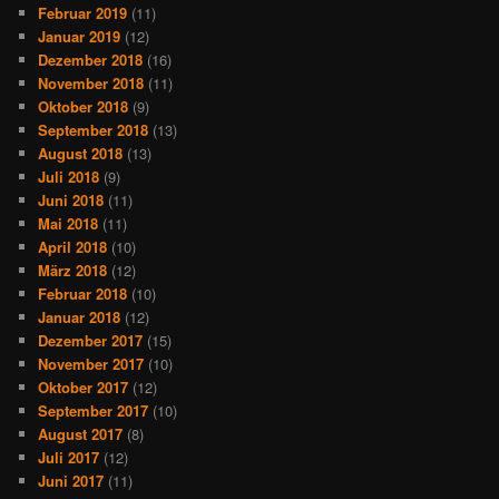
Februar 2019
(11)
Januar 2019
(12)
Dezember 2018
(16)
November 2018
(11)
Oktober 2018
(9)
September 2018
(13)
August 2018
(13)
Juli 2018
(9)
Juni 2018
(11)
Mai 2018
(11)
April 2018
(10)
März 2018
(12)
Februar 2018
(10)
Januar 2018
(12)
Dezember 2017
(15)
November 2017
(10)
Oktober 2017
(12)
September 2017
(10)
August 2017
(8)
Juli 2017
(12)
Juni 2017
(11)