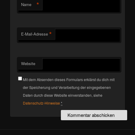
*
Name
*
E-Mail-Adresse
Website
Mit dem Absenden dieses Formulars erklärst du dich mit
der Speicherung und Verarbeitung der eingegebenen
Daten durch diese Website einverstanden, siehe
Datenschutz-Hinweise
*