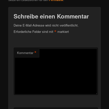
Schreibe einen Kommentar
Deine E-Mail-Adresse wird nicht veröffentlicht.
*
Erforderliche Felder sind mit
markiert
*
Kommentar