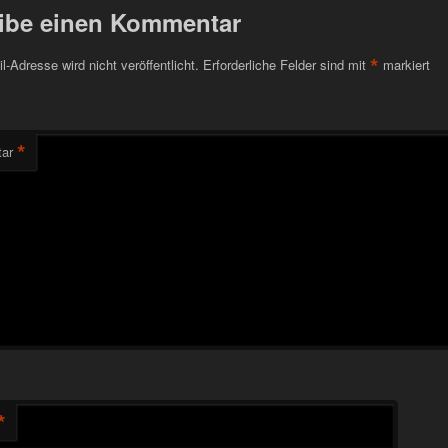
ibe einen Kommentar
*
l-Adresse wird nicht veröffentlicht.
Erforderliche Felder sind mit
markiert
*
ar
*