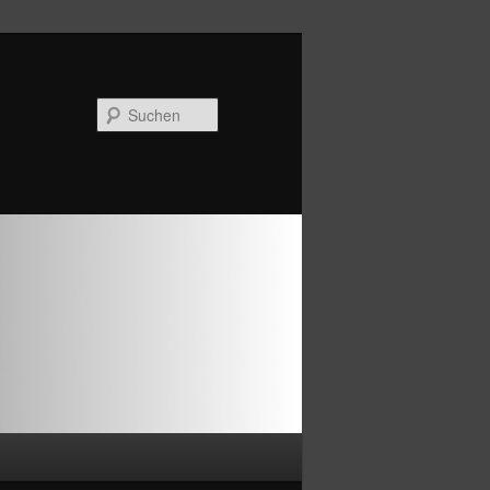
Suchen