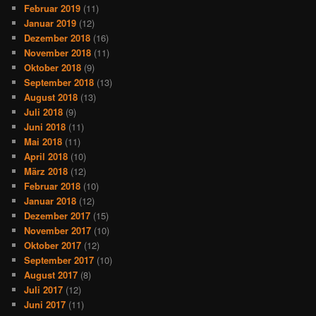
Februar 2019
(11)
Januar 2019
(12)
Dezember 2018
(16)
November 2018
(11)
Oktober 2018
(9)
September 2018
(13)
August 2018
(13)
Juli 2018
(9)
Juni 2018
(11)
Mai 2018
(11)
April 2018
(10)
März 2018
(12)
Februar 2018
(10)
Januar 2018
(12)
Dezember 2017
(15)
November 2017
(10)
Oktober 2017
(12)
September 2017
(10)
August 2017
(8)
Juli 2017
(12)
Juni 2017
(11)