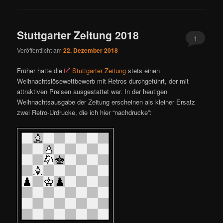
Stuttgarter Zeitung 2018
1
Veröffentlicht am
22. Dezember 2018
Früher hatte die
Stuttgarter Zeitung
stets einen
Weihnachtslösewettbewerb mit Retros durchgeführt, der mit
attraktiven Preisen ausgestattet war. In der heutigen
Weihnachtsausgabe der Zeitung erscheinen als kleiner Ersatz
zwei Retro-Urdrucke, die ich hier “nachdrucke”: