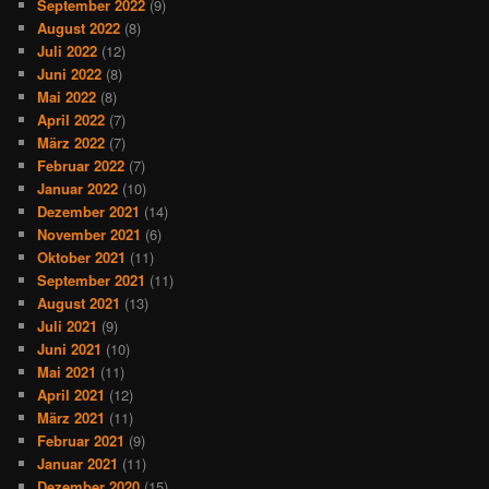
September 2022
(9)
August 2022
(8)
Juli 2022
(12)
Juni 2022
(8)
Mai 2022
(8)
April 2022
(7)
März 2022
(7)
Februar 2022
(7)
Januar 2022
(10)
Dezember 2021
(14)
November 2021
(6)
Oktober 2021
(11)
September 2021
(11)
August 2021
(13)
Juli 2021
(9)
Juni 2021
(10)
Mai 2021
(11)
April 2021
(12)
März 2021
(11)
Februar 2021
(9)
Januar 2021
(11)
Dezember 2020
(15)