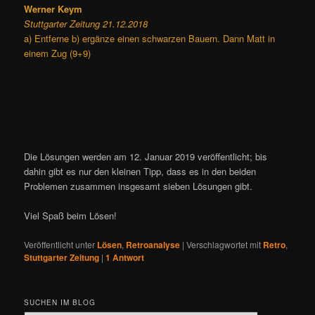
Werner Keym
Stuttgarter Zeitung 21.12.2018
a) Entferne b) ergänze einen schwarzen Bauern. Dann Matt in
einem Zug (9+9)
Die Lösungen werden am 12. Januar 2019 veröffentlicht; bis
dahin gibt es nur den kleinen Tipp, dass es in den beiden
Problemen zusammen insgesamt sieben Lösungen gibt.
Viel Spaß beim Lösen!
Veröffentlicht unter
Lösen
,
Retroanalyse
|
Verschlagwortet mit
Retro
,
Stuttgarter Zeitung
|
1
Antwort
SUCHEN IM BLOG