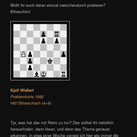
Wollt ihr euch daran einmal
zwischendurch
probieren?
Bitteschön!
Kjell Widlert
Problemkiste 1992
h#2 Gitterschach (4+9)
Tja, was hat das mit Retro zu tun? Das solltet ihr natürlich
herausfinden, dann lösen, und dann das Thema genauer
erkennen. In etwa einer Woche verrate ich hier wie immer die