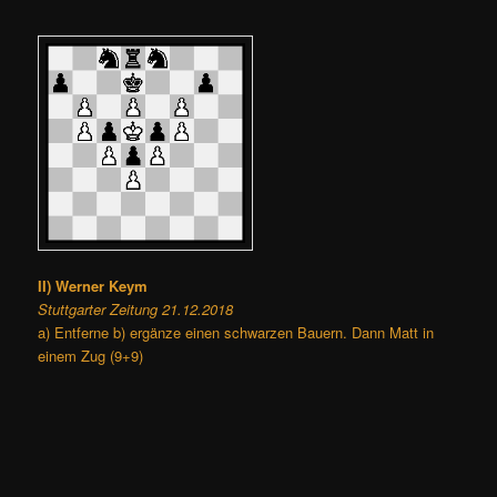
II) Werner Keym
Stuttgarter Zeitung 21.12.2018
a) Entferne b) ergänze einen schwarzen Bauern. Dann Matt in
einem Zug (9+9)