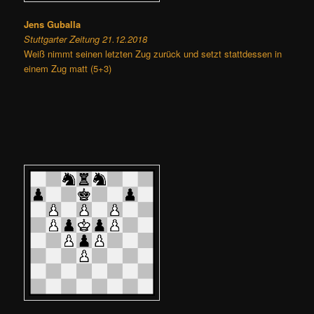
Jens Guballa
Stuttgarter Zeitung 21.12.2018
Weiß nimmt seinen letzten Zug zurück und setzt stattdessen in
einem Zug matt (5+3)