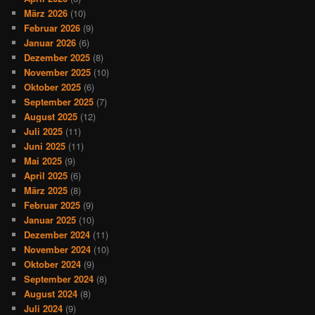
März 2026
(10)
Februar 2026
(9)
Januar 2026
(6)
Dezember 2025
(8)
November 2025
(10)
Oktober 2025
(6)
September 2025
(7)
August 2025
(12)
Juli 2025
(11)
Juni 2025
(11)
Mai 2025
(9)
April 2025
(6)
März 2025
(8)
Februar 2025
(9)
Januar 2025
(10)
Dezember 2024
(11)
November 2024
(10)
Oktober 2024
(9)
September 2024
(8)
August 2024
(8)
Juli 2024
(9)