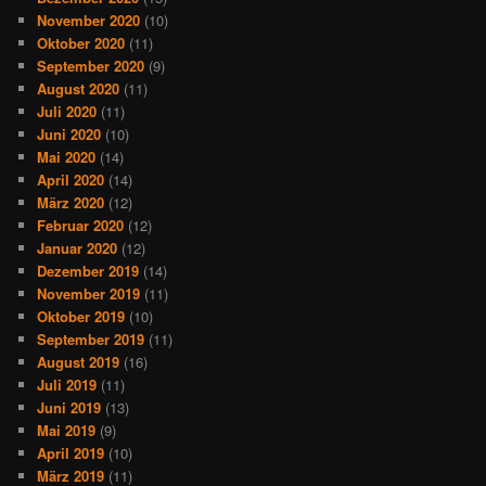
November 2020
(10)
Oktober 2020
(11)
September 2020
(9)
August 2020
(11)
Juli 2020
(11)
Juni 2020
(10)
Mai 2020
(14)
April 2020
(14)
März 2020
(12)
Februar 2020
(12)
Januar 2020
(12)
Dezember 2019
(14)
November 2019
(11)
Oktober 2019
(10)
September 2019
(11)
August 2019
(16)
Juli 2019
(11)
Juni 2019
(13)
Mai 2019
(9)
April 2019
(10)
März 2019
(11)