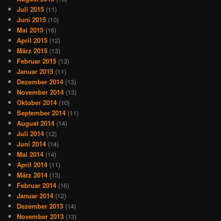
Juli 2015
(11)
Juni 2015
(10)
Mai 2015
(16)
April 2015
(12)
März 2015
(13)
Februar 2015
(13)
Januar 2015
(11)
Dezember 2014
(13)
November 2014
(13)
Oktober 2014
(10)
September 2014
(11)
August 2014
(14)
Juli 2014
(12)
Juni 2014
(14)
Mai 2014
(14)
April 2014
(11)
März 2014
(13)
Februar 2014
(16)
Januar 2014
(12)
Dezember 2013
(14)
November 2013
(13)