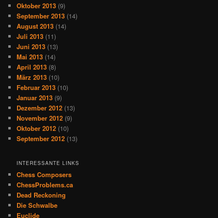
Oktober 2013
(9)
September 2013
(14)
August 2013
(14)
Juli 2013
(11)
Juni 2013
(13)
Mai 2013
(14)
April 2013
(8)
März 2013
(10)
Februar 2013
(10)
Januar 2013
(9)
Dezember 2012
(13)
November 2012
(9)
Oktober 2012
(10)
September 2012
(13)
INTERESSANTE LINKS
Chess Composers
ChessProblems.ca
Dead Reckoning
Die Schwalbe
Euclide