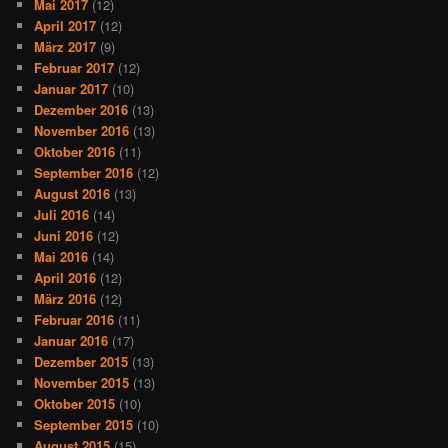
Mai 2017
(12)
April 2017
(12)
März 2017
(9)
Februar 2017
(12)
Januar 2017
(10)
Dezember 2016
(13)
November 2016
(13)
Oktober 2016
(11)
September 2016
(12)
August 2016
(13)
Juli 2016
(14)
Juni 2016
(12)
Mai 2016
(14)
April 2016
(12)
März 2016
(12)
Februar 2016
(11)
Januar 2016
(17)
Dezember 2015
(13)
November 2015
(13)
Oktober 2015
(10)
September 2015
(10)
August 2015
(15)